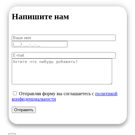
Напишите нам
Отправляя форму вы соглашаетесь с
политикой
конфиденциальности