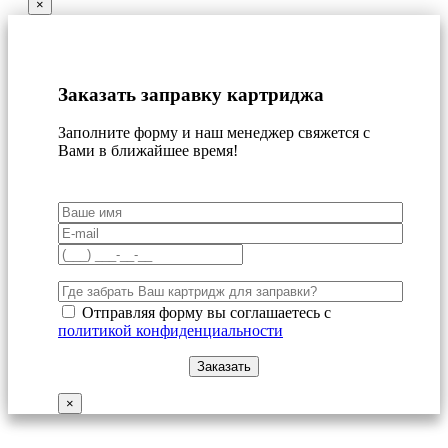
×
Заказать заправку картриджа
Заполните форму и наш менеджер свяжется с
Вами в ближайшее время!
Отправляя форму вы соглашаетесь с
политикой конфиденциальности
×