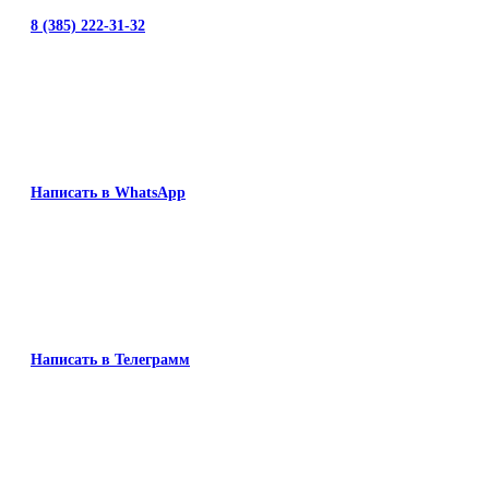
8 (385) 222-31-32
Написать в WhatsApp
Написать в Телеграмм