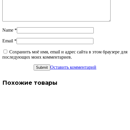
Name
*
Email
*
Сохранить моё имя, email и адрес сайта в этом браузере для
последующих моих комментариев.
Оставить комментарий
Похожие товары