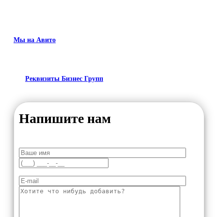
Мы на Авито
Реквизиты Бизнес Групп
Напишите нам