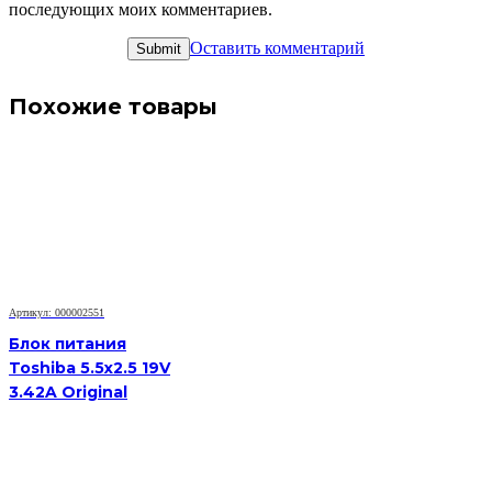
последующих моих комментариев.
Оставить комментарий
Похожие товары
Артикул: 000002551
Блок питания
Toshiba 5.5x2.5 19V
3.42A Original