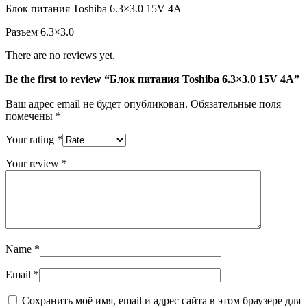
Блок питания Toshiba 6.3×3.0 15V 4A
Разъем 6.3×3.0
There are no reviews yet.
Be the first to review “Блок питания Toshiba 6.3×3.0 15V 4A”
Ваш адрес email не будет опубликован.
Обязательные поля
помечены
*
Your rating
*
Your review
*
Name
*
Email
*
Сохранить моё имя, email и адрес сайта в этом браузере для