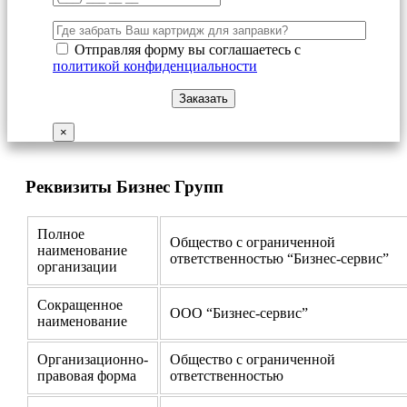
Отправляя форму вы соглашаетесь с
политикой конфиденциальности
×
Реквизиты Бизнес Групп
Полное
Общество с ограниченной
наименование
ответственностью “Бизнес-сервис”
организации
Сокращенное
ООО “Бизнес-сервис”
наименование
Организационно-
Общество с ограниченной
правовая форма
ответственностью