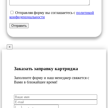
Отправляя форму вы соглашаетесь с
политикой
конфиденциальности
×
Заказать заправку картриджа
Заполните форму и наш менеджер свяжется с
Вами в ближайшее время!