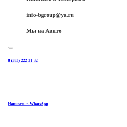
info-bgroup@ya.ru
Мы на Авито
8 (385) 222-31-32
Написать в WhatsApp