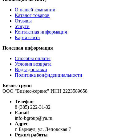
О нашей компании
Каталог товаров
Отзывы
Услуги
Контактная информация
Карта сайта
Полезная информация
Способы оплаты
Условия возврата
Виды доставки
Политика конфиденциальности
Бизнес групп
ООО "Бизнес-сервис" ИНН 2223589658
Телефон
8 (385) 222-31-32
E-mail
info-bgroup@ya.ru
Адрес
г. Барнаул, ул. Деповская 7
Режим работы