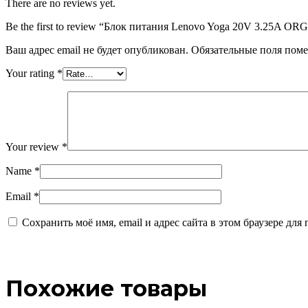
There are no reviews yet.
Be the first to review “Блок питания Lenovo Yoga 20V 3.25A OR
Ваш адрес email не будет опубликован.
Обязательные поля пом
Your rating
*
Your review
*
Name
*
Email
*
Сохранить моё имя, email и адрес сайта в этом браузере д
Похожие товары