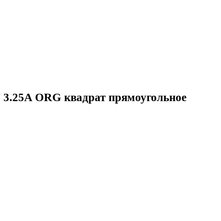
V 3.25A ORG квадрат прямоугольное