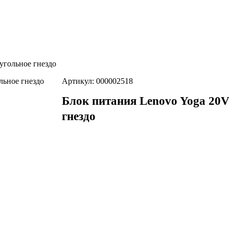
угольное гнездо
Артикул: 000002518
Блок питания Lenovo Yoga 20
гнездо