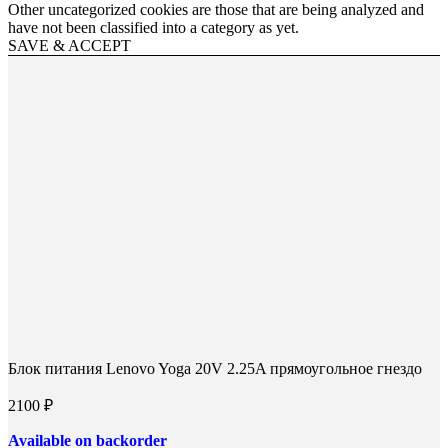
Other uncategorized cookies are those that are being analyzed and
have not been classified into a category as yet.
SAVE & ACCEPT
Блок питания Lenovo Yoga 20V 2.25A прямоугольное гнездо
2100
₽
Available on backorder