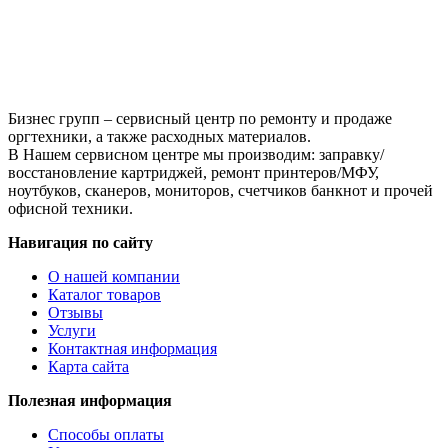
гнездо
Бизнес групп – сервисный центр по ремонту и продаже
оргтехники, а также расходных материалов.
В Нашем сервисном центре мы производим: заправку/
восстановление картриджей, ремонт принтеров/МФУ,
ноутбуков, сканеров, мониторов, счетчиков банкнот и прочей
офисной техники.
Навигация по сайту
О нашей компании
Каталог товаров
Отзывы
Услуги
Контактная информация
Карта сайта
Полезная информация
Способы оплаты