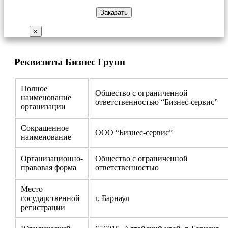
×
Реквизиты Бизнес Групп
Полное
Общество с ограниченной
наименование
ответственностью “Бизнес-сервис”
организации
Сокращенное
ООО “Бизнес-сервис”
наименование
Организационно-
Общество с ограниченной
правовая форма
ответственностью
Место
государственной
г. Барнаул
регистрации