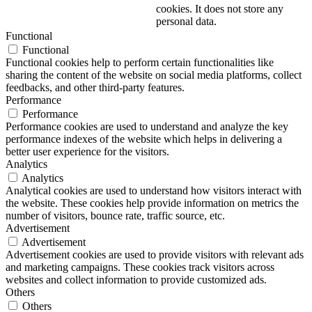
cookies. It does not store any
personal data.
Functional
Functional
Functional cookies help to perform certain functionalities like
sharing the content of the website on social media platforms, collect
feedbacks, and other third-party features.
Performance
Performance
Performance cookies are used to understand and analyze the key
performance indexes of the website which helps in delivering a
better user experience for the visitors.
Analytics
Analytics
Analytical cookies are used to understand how visitors interact with
the website. These cookies help provide information on metrics the
number of visitors, bounce rate, traffic source, etc.
Advertisement
Advertisement
Advertisement cookies are used to provide visitors with relevant ads
and marketing campaigns. These cookies track visitors across
websites and collect information to provide customized ads.
Others
Others