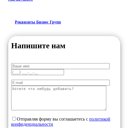
Реквизиты Бизнес Групп
Напишите нам
Отправляя форму вы соглашаетесь с
политикой
конфиденциальности