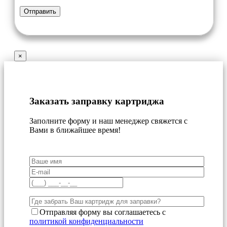
×
Заказать заправку картриджа
Заполните форму и наш менеджер свяжется с
Вами в ближайшее время!
Отправляя форму вы соглашаетесь с
политикой конфиденциальности