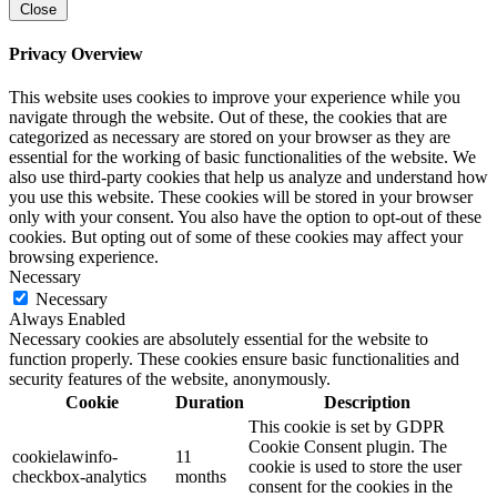
Close
Privacy Overview
This website uses cookies to improve your experience while you
navigate through the website. Out of these, the cookies that are
categorized as necessary are stored on your browser as they are
essential for the working of basic functionalities of the website. We
also use third-party cookies that help us analyze and understand how
you use this website. These cookies will be stored in your browser
only with your consent. You also have the option to opt-out of these
cookies. But opting out of some of these cookies may affect your
browsing experience.
Necessary
Necessary
Always Enabled
Necessary cookies are absolutely essential for the website to
function properly. These cookies ensure basic functionalities and
security features of the website, anonymously.
Cookie
Duration
Description
This cookie is set by GDPR
Cookie Consent plugin. The
cookielawinfo-
11
cookie is used to store the user
checkbox-analytics
months
consent for the cookies in the