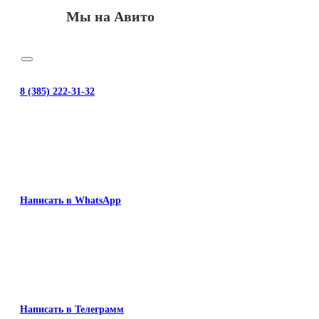
Мы на Авито
8 (385) 222-31-32
Написать в WhatsApp
Написать в Телеграмм