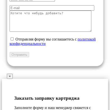
Отправляя форму вы соглашаетесь с
политикой
конфиденциальности
×
Заказать заправку картриджа
Заполните форму и наш менеджер свяжется с