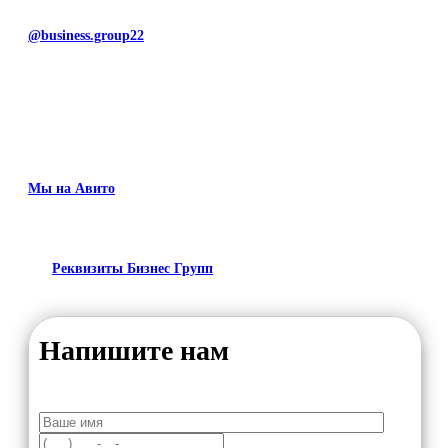
@business.group22
Мы на Авито
Реквизиты Бизнес Групп
Напишите нам