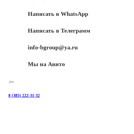
Написать в WhatsApp
Написать в Телеграмм
info-bgroup@ya.ru
Мы на Авито
8 (385) 222-31-32