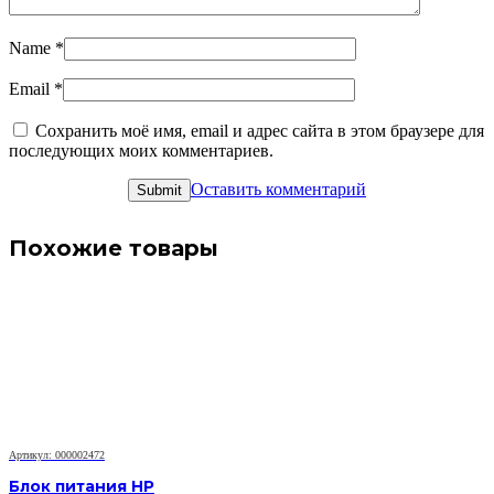
Name
*
Email
*
Сохранить моё имя, email и адрес сайта в этом браузере для
последующих моих комментариев.
Оставить комментарий
Похожие товары
Артикул: 000002472
Блок питания HP