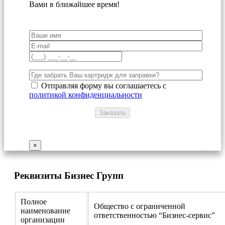
Вами в ближайшее время!
Отправляя форму вы соглашаетесь с
политикой конфиденциальности
×
Реквизиты Бизнес Групп
Полное
Общество с ограниченной
наименование
ответственностью “Бизнес-сервис”
организации