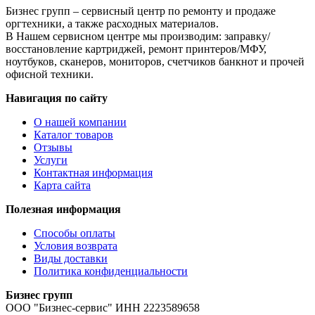
Бизнес групп – сервисный центр по ремонту и продаже
оргтехники, а также расходных материалов.
В Нашем сервисном центре мы производим: заправку/
восстановление картриджей, ремонт принтеров/МФУ,
ноутбуков, сканеров, мониторов, счетчиков банкнот и прочей
офисной техники.
Навигация по сайту
О нашей компании
Каталог товаров
Отзывы
Услуги
Контактная информация
Карта сайта
Полезная информация
Способы оплаты
Условия возврата
Виды доставки
Политика конфиденциальности
Бизнес групп
ООО "Бизнес-сервис" ИНН 2223589658