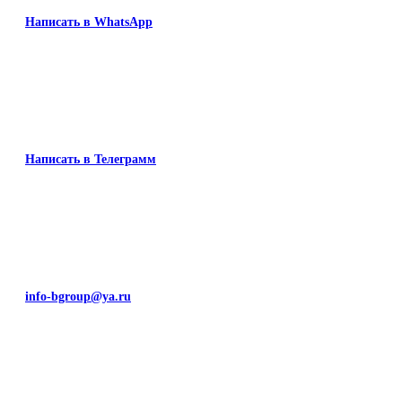
Написать в WhatsApp
Написать в Телеграмм
info-bgroup@ya.ru