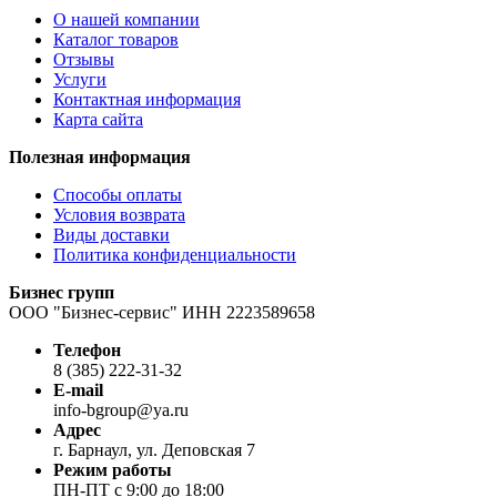
О нашей компании
Каталог товаров
Отзывы
Услуги
Контактная информация
Карта сайта
Полезная информация
Способы оплаты
Условия возврата
Виды доставки
Политика конфиденциальности
Бизнес групп
ООО "Бизнес-сервис" ИНН 2223589658
Телефон
8 (385) 222-31-32
E-mail
info-bgroup@ya.ru
Адрес
г. Барнаул, ул. Деповская 7
Режим работы
ПН-ПТ с 9:00 до 18:00