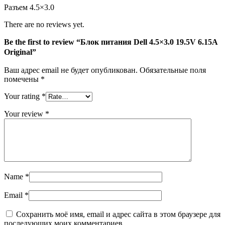
Разъем 4.5×3.0
There are no reviews yet.
Be the first to review “Блок питания Dell 4.5×3.0 19.5V 6.15A
Original”
Ваш адрес email не будет опубликован.
Обязательные поля
помечены
*
Your rating
*
Your review
*
Name
*
Email
*
Сохранить моё имя, email и адрес сайта в этом браузере для
последующих моих комментариев.