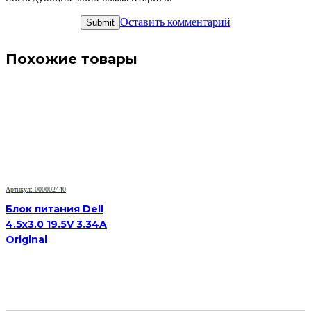
Оставить комментарий
Похожие товары
Артикул: 000002440
Блок питания Dell
4.5x3.0 19.5V 3.34A
Original