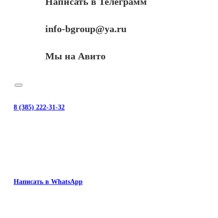
Написать в Телеграмм
info-bgroup@ya.ru
Мы на Авито
8 (385) 222-31-32
Написать в WhatsApp