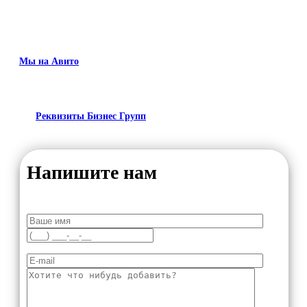
Мы на Авито
Реквизиты Бизнес Групп
Напишите нам