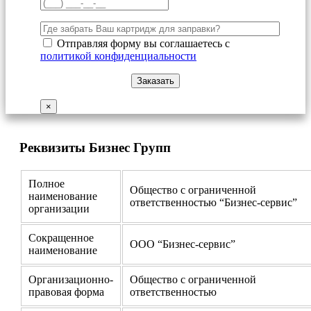
Отправляя форму вы соглашаетесь с
политикой конфиденциальности
×
Реквизиты Бизнес Групп
Полное
Общество с ограниченной
наименование
ответственностью “Бизнес-сервис”
организации
Сокращенное
ООО “Бизнес-сервис”
наименование
Организационно-
Общество с ограниченной
правовая форма
ответственностью