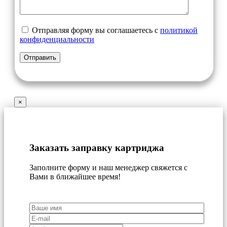
Отправляя форму вы соглашаетесь с
политикой
конфиденциальности
×
Заказать заправку картриджа
Заполните форму и наш менеджер свяжется с
Вами в ближайшее время!