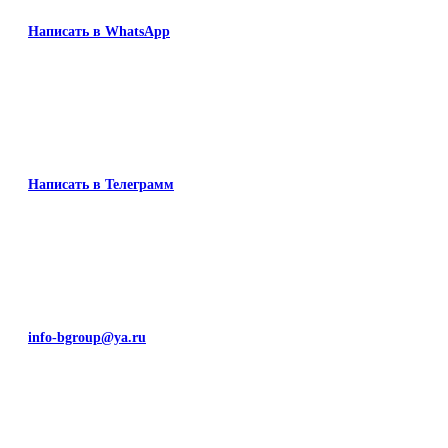
Написать в WhatsApp
Написать в Телеграмм
info-bgroup@ya.ru