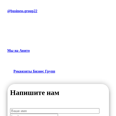
@business.group22
Мы на Авито
Реквизиты Бизнес Групп
Напишите нам