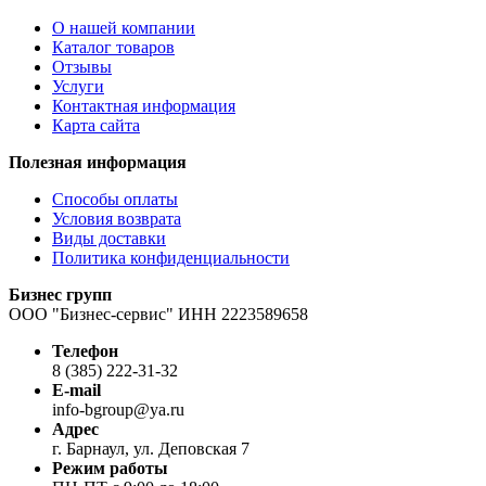
О нашей компании
Каталог товаров
Отзывы
Услуги
Контактная информация
Карта сайта
Полезная информация
Способы оплаты
Условия возврата
Виды доставки
Политика конфиденциальности
Бизнес групп
ООО "Бизнес-сервис" ИНН 2223589658
Телефон
8 (385) 222-31-32
E-mail
info-bgroup@ya.ru
Адрес
г. Барнаул, ул. Деповская 7
Режим работы