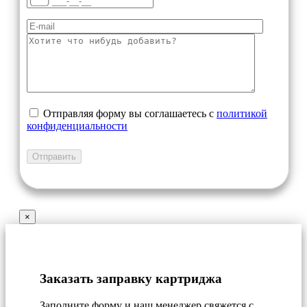
Отправляя форму вы соглашаетесь с
политикой
конфиденциальности
×
Заказать заправку картриджа
Заполните форму и наш менеджер свяжется с