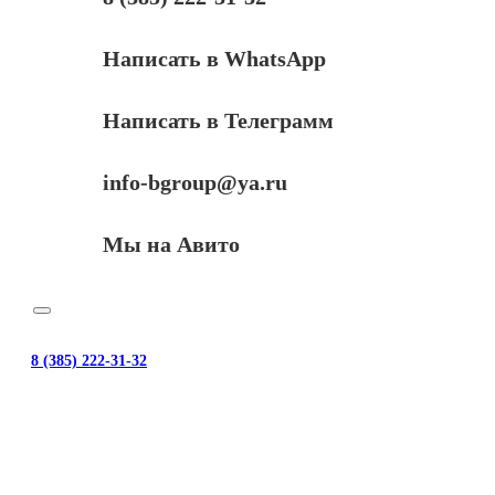
Написать в WhatsApp
Написать в Телеграмм
info-bgroup@ya.ru
Мы на Авито
8 (385) 222-31-32