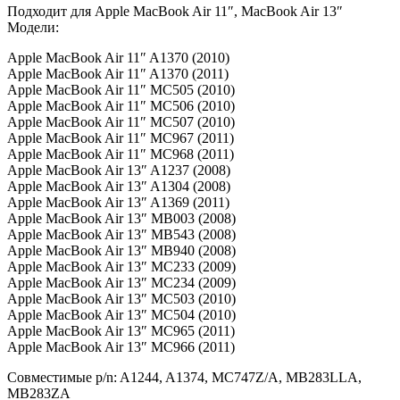
Подходит для Apple MacBook Air 11″, MacBook Air 13″
Модели:
Apple MacBook Air 11″ A1370 (2010)
Apple MacBook Air 11″ A1370 (2011)
Apple MacBook Air 11″ MC505 (2010)
Apple MacBook Air 11″ MC506 (2010)
Apple MacBook Air 11″ MC507 (2010)
Apple MacBook Air 11″ MC967 (2011)
Apple MacBook Air 11″ MC968 (2011)
Apple MacBook Air 13″ A1237 (2008)
Apple MacBook Air 13″ A1304 (2008)
Apple MacBook Air 13″ A1369 (2011)
Apple MacBook Air 13″ MB003 (2008)
Apple MacBook Air 13″ MB543 (2008)
Apple MacBook Air 13″ MB940 (2008)
Apple MacBook Air 13″ MC233 (2009)
Apple MacBook Air 13″ MC234 (2009)
Apple MacBook Air 13″ MC503 (2010)
Apple MacBook Air 13″ MC504 (2010)
Apple MacBook Air 13″ MC965 (2011)
Apple MacBook Air 13″ MC966 (2011)
Совместимые p/n: A1244, A1374, MC747Z/A, MB283LLA,
MB283ZA