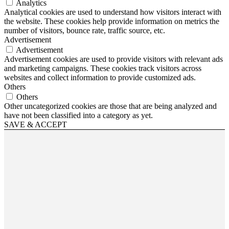
Analytics
Analytical cookies are used to understand how visitors interact with
the website. These cookies help provide information on metrics the
number of visitors, bounce rate, traffic source, etc.
Advertisement
Advertisement
Advertisement cookies are used to provide visitors with relevant ads
and marketing campaigns. These cookies track visitors across
websites and collect information to provide customized ads.
Others
Others
Other uncategorized cookies are those that are being analyzed and
have not been classified into a category as yet.
SAVE & ACCEPT