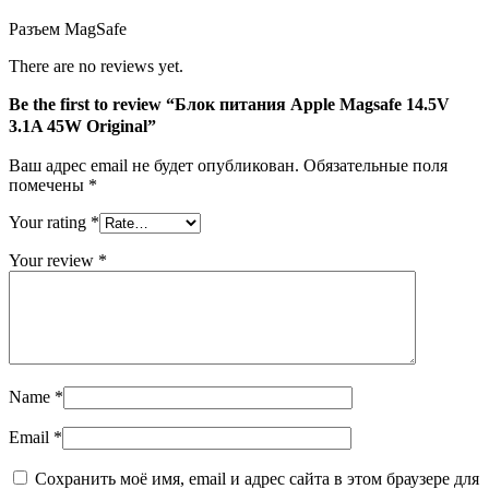
Разъем MagSafe
There are no reviews yet.
Be the first to review “Блок питания Apple Magsafe 14.5V
3.1A 45W Original”
Ваш адрес email не будет опубликован.
Обязательные поля
помечены
*
Your rating
*
Your review
*
Name
*
Email
*
Сохранить моё имя, email и адрес сайта в этом браузере для