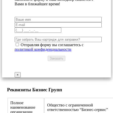
Вами в ближайшее время!
Отправляя форму вы соглашаетесь с
политикой конфиденциальности
×
Реквизиты Бизнес Групп
Полное
Общество с ограниченной
наименование
ответственностью “Бизнес-сервис”
организации