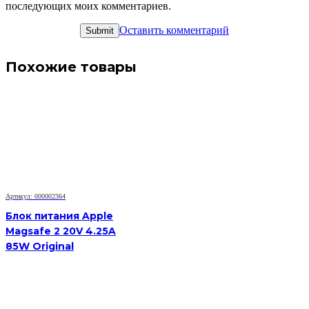
последующих моих комментариев.
Оставить комментарий
Похожие товары
Артикул: 000002364
Блок питания Apple
Magsafe 2 20V 4.25A
85W Original