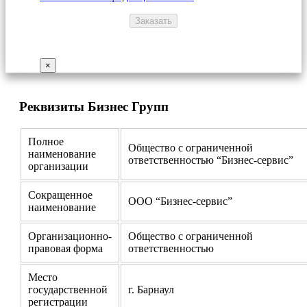
×
Реквизиты Бизнес Групп
Полное
Общество с ограниченной
наименование
ответственностью “Бизнес-сервис”
организации
Сокращенное
ООО “Бизнес-сервис”
наименование
Организационно-
Общество с ограниченной
правовая форма
ответственностью
Место
государственной
г. Барнаул
регистрации