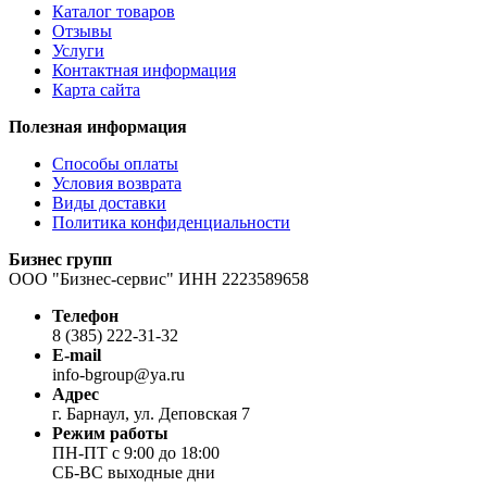
Каталог товаров
Отзывы
Услуги
Контактная информация
Карта сайта
Полезная информация
Способы оплаты
Условия возврата
Виды доставки
Политика конфиденциальности
Бизнес групп
ООО "Бизнес-сервис" ИНН 2223589658
Телефон
8 (385) 222-31-32
E-mail
info-bgroup@ya.ru
Адрес
г. Барнаул, ул. Деповская 7
Режим работы
ПН-ПТ с 9:00 до 18:00
СБ-ВС выходные дни