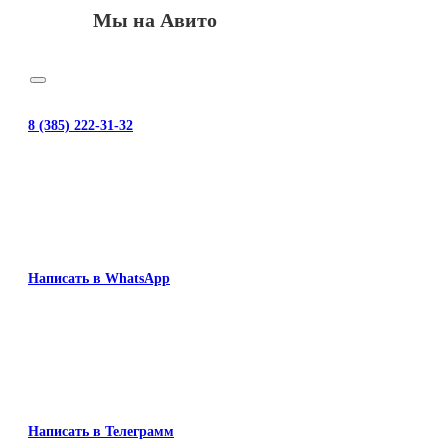
Мы на Авито
8 (385) 222-31-32
Написать в WhatsApp
Написать в Телеграмм