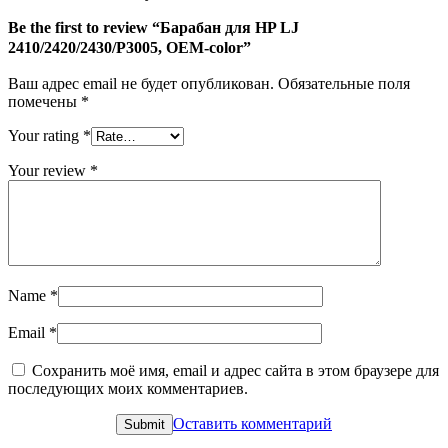
Be the first to review “Барабан для HP LJ
2410/2420/2430/P3005, OEM-color”
Ваш адрес email не будет опубликован.
Обязательные поля
помечены
*
Your rating
*
Your review
*
Name
*
Email
*
Сохранить моё имя, email и адрес сайта в этом браузере для
последующих моих комментариев.
Оставить комментарий