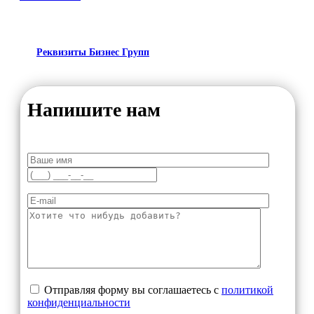
Реквизиты Бизнес Групп
Напишите нам
Отправляя форму вы соглашаетесь с
политикой
конфиденциальности