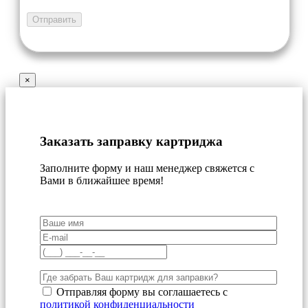
×
Заказать заправку картриджа
Заполните форму и наш менеджер свяжется с
Вами в ближайшее время!
Отправляя форму вы соглашаетесь с
политикой конфиденциальности