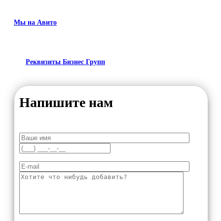
Мы на Авито
Реквизиты Бизнес Групп
Напишите нам