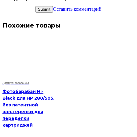
Оставить комментарий
Похожие товары
Артикул: 000003152
Фотобарабан Hi-
Black для HP 280/505,
без патентной
шестеренки для
переделки
картриджей