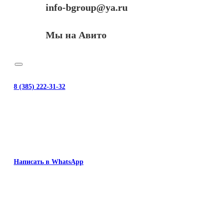
info-bgroup@ya.ru
Мы на Авито
8 (385) 222-31-32
Написать в WhatsApp