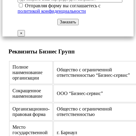
Отправляя форму вы соглашаетесь с
политикой конфиденциальности
×
Реквизиты Бизнес Групп
Полное
Общество с ограниченной
наименование
ответственностью “Бизнес-сервис”
организации
Сокращенное
ООО “Бизнес-сервис”
наименование
Организационно-
Общество с ограниченной
правовая форма
ответственностью
Место
государственной
г. Барнаул