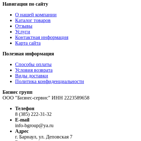
Навигация по сайту
О нашей компании
Каталог товаров
Отзывы
Услуги
Контактная информация
Карта сайта
Полезная информация
Способы оплаты
Условия возврата
Виды доставки
Политика конфиденциальности
Бизнес групп
ООО "Бизнес-сервис" ИНН 2223589658
Телефон
8 (385) 222-31-32
E-mail
info-bgroup@ya.ru
Адрес
г. Барнаул, ул. Деповская 7