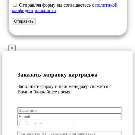
Отправляя форму вы соглашаетесь с
политикой
конфиденциальности
×
Заказать заправку картриджа
Заполните форму и наш менеджер свяжется с
Вами в ближайшее время!