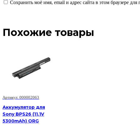
Сохранить моё имя, email и адрес сайта в этом браузере д
Похожие товары
Артикул: 000002063
Аккумулятор для
Sony BPS26 (11.1V
5300mAh) ORG