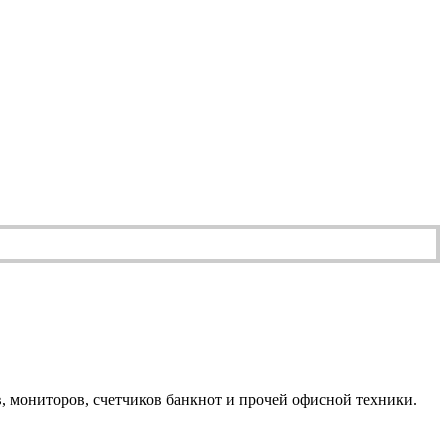
, мониторов, счетчиков банкнот и прочей офисной техники.