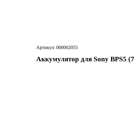
Артикул: 000002055
Аккумулятор для Sony BPS5 (