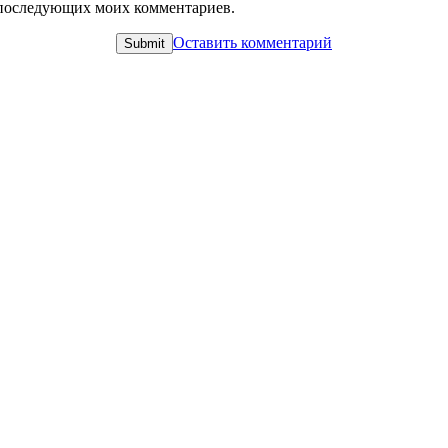
ля последующих моих комментариев.
Оставить комментарий