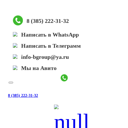
4400
MAh)
8 (385) 222-31-32
Написать в WhatsApp
Написать в Телеграмм
info-bgroup@ya.ru
Мы на Авито
8 (385) 222-31-32