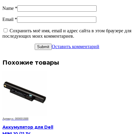
Name
*
Email
*
Сохранить моё имя, email и адрес сайта в этом браузере для
последующих моих комментариев.
Оставить комментарий
Похожие товары
Артикул: 000001888
Аккумулятор для Dell
MINI 10 (11.1V