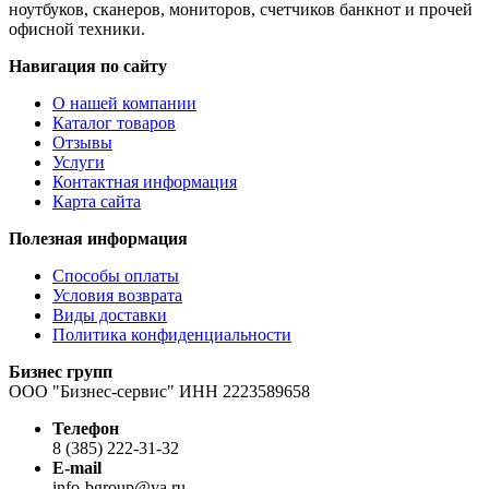
ноутбуков, сканеров, мониторов, счетчиков банкнот и прочей
офисной техники.
Навигация по сайту
О нашей компании
Каталог товаров
Отзывы
Услуги
Контактная информация
Карта сайта
Полезная информация
Способы оплаты
Условия возврата
Виды доставки
Политика конфиденциальности
Бизнес групп
ООО "Бизнес-сервис" ИНН 2223589658
Телефон
8 (385) 222-31-32
E-mail
info-bgroup@ya.ru