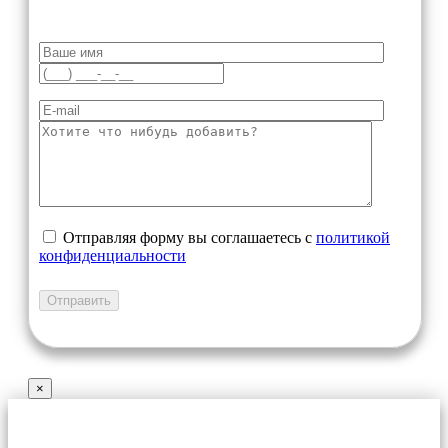
Отправляя форму вы соглашаетесь с
политикой
конфиденциальности
×