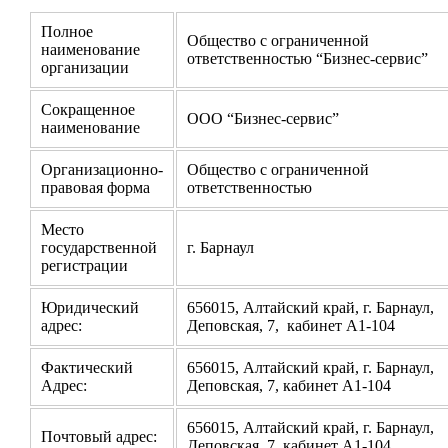
Полное
Общество с ограниченной
наименование
ответственностью “Бизнес-сервис”
организации
Сокращенное
ООО “Бизнес-сервис”
наименование
Организационно-
Общество с ограниченной
правовая форма
ответственностью
Место
государственной
г. Барнаул
регистрации
Юридический
656015, Алтайский край, г. Барнаул,
адрес:
Деповская, 7, кабинет А1-104
Фактический
656015, Алтайский край, г. Барнаул,
Адрес:
Деповская, 7, кабинет А1-104
656015, Алтайский край, г. Барнаул,
Почтовый адрес:
Деповская, 7, кабинет А1-104