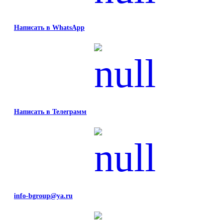
Написать в WhatsApp
Написать в Телеграмм
info-bgroup@ya.ru