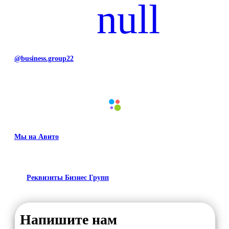
@business.group22
Мы на Авито
Реквизиты Бизнес Групп
Напишите нам