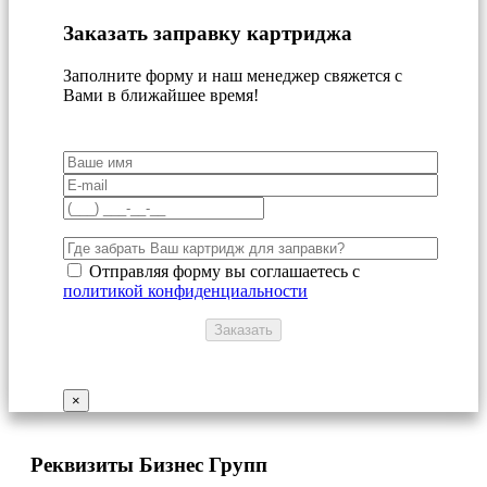
Заказать заправку картриджа
Заполните форму и наш менеджер свяжется с
Вами в ближайшее время!
Отправляя форму вы соглашаетесь с
политикой конфиденциальности
×
Реквизиты Бизнес Групп