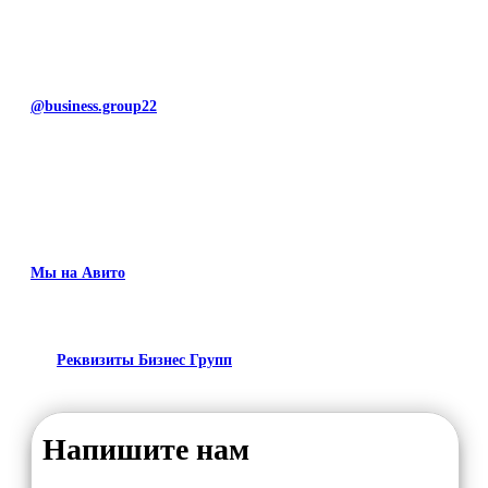
@business.group22
Мы на Авито
Реквизиты Бизнес Групп
Напишите нам