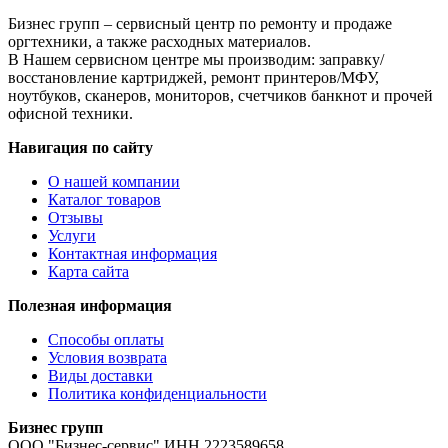
WU946,
Бизнес групп – сервисный центр по ремонту и продаже
WU960
оргтехники, а также расходных материалов.
В Нашем сервисном центре мы производим: заправку/
восстановление картриджей, ремонт принтеров/МФУ,
ноутбуков, сканеров, мониторов, счетчиков банкнот и прочей
офисной техники.
Навигация по сайту
О нашей компании
Каталог товаров
Отзывы
Услуги
Контактная информация
Карта сайта
Полезная информация
Способы оплаты
Условия возврата
Виды доставки
Политика конфиденциальности
Бизнес групп
ООО "Бизнес-сервис" ИНН 2223589658