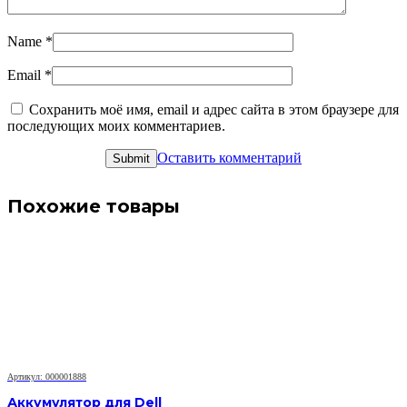
Name
*
Email
*
Сохранить моё имя, email и адрес сайта в этом браузере для
последующих моих комментариев.
Оставить комментарий
Похожие товары
Артикул: 000001888
Аккумулятор для Dell