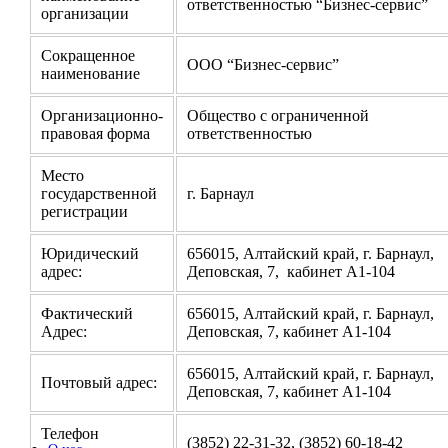
ответственностью “Бизнес-сервис”
организации
Сокращенное
ООО “Бизнес-сервис”
наименование
Организационно-
Общество с ограниченной
правовая форма
ответственностью
Место
государственной
г. Барнаул
регистрации
Юридический
656015, Алтайский край, г. Барнаул,
адрес:
Деповская, 7, кабинет А1-104
Фактический
656015, Алтайский край, г. Барнаул,
Адрес:
Деповская, 7, кабинет А1-104
656015, Алтайский край, г. Барнаул,
Почтовый адрес:
Деповская, 7, кабинет А1-104
Телефон
(3852) 22-31-32, (3852) 60-18-42