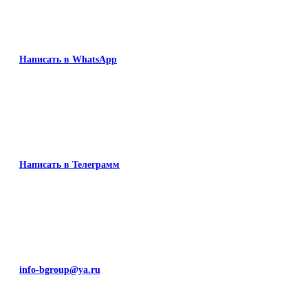
Написать в WhatsApp
Написать в Телеграмм
info-bgroup@ya.ru