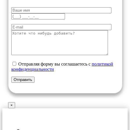
Отправляя форму вы соглашаетесь с
политикой
конфиденциальности
×