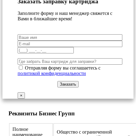
Заказать заправку картриджа
Заполните форму и наш менеджер свяжется с
Вами в ближайшее время!
Отправляя форму вы соглашаетесь с
политикой конфиденциальности
×
Реквизиты Бизнес Групп
Полное
Общество с ограниченной
наименование