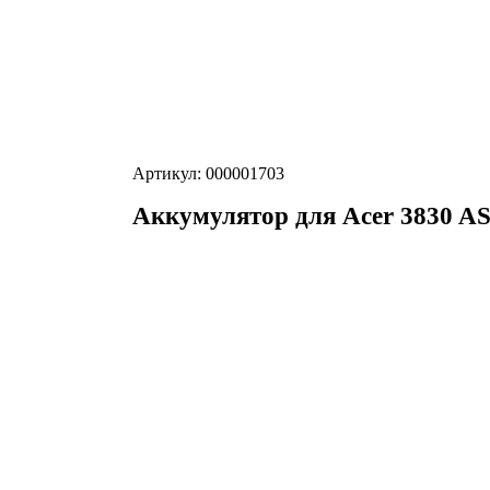
Артикул: 000001703
Аккумулятор для Acer 3830 A