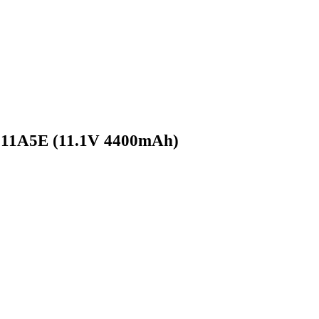
S11A5E (11.1V 4400mAh)