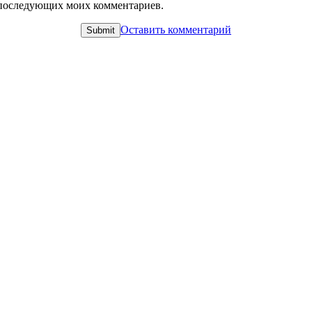
ля последующих моих комментариев.
Оставить комментарий