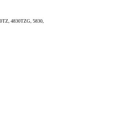
30TZ, 4830TZG, 5830,