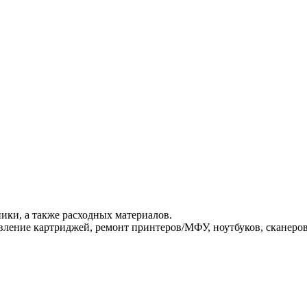
ики, а также расходных материалов.
ление картриджей, ремонт принтеров/МФУ, ноутбуков, сканеров