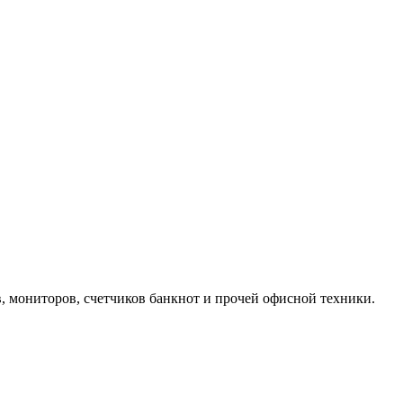
, мониторов, счетчиков банкнот и прочей офисной техники.