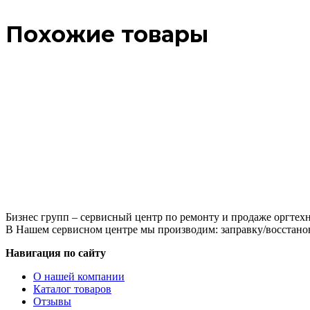
Похожие товары
Бизнес групп – сервисный центр по ремонту и продаже оргтехн
В Нашем сервисном центре мы производим: заправку/восстанов
Навигация по сайту
О нашей компании
Каталог товаров
Отзывы