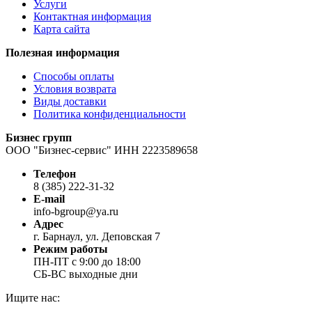
Услуги
Контактная информация
Карта сайта
Полезная информация
Способы оплаты
Условия возврата
Виды доставки
Политика конфиденциальности
Бизнес групп
ООО "Бизнес-сервис" ИНН 2223589658
Телефон
8 (385) 222-31-32
E-mail
info-bgroup@ya.ru
Адрес
г. Барнаул, ул. Деповская 7
Режим работы
ПН-ПТ с 9:00 до 18:00
СБ-ВС выходные дни
Ищите нас: