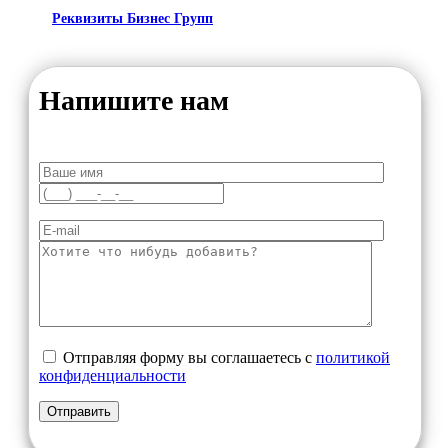
Реквизиты Бизнес Групп
Напишите нам
Отправляя форму вы соглашаетесь с
политикой
конфиденциальности