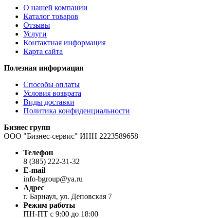
О нашей компании
Каталог товаров
Отзывы
Услуги
Контактная информация
Карта сайта
Полезная информация
Способы оплаты
Условия возврата
Виды доставки
Политика конфиденциальности
Бизнес групп
ООО "Бизнес-сервис" ИНН 2223589658
Телефон
8 (385) 222-31-32
E-mail
info-bgroup@ya.ru
Адрес
г. Барнаул, ул. Деповская 7
Режим работы
ПН-ПТ с 9:00 до 18:00