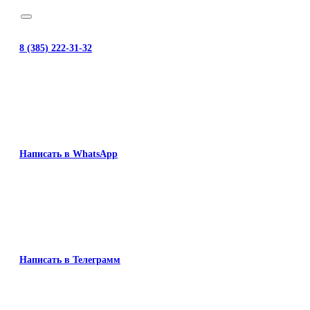
8 (385) 222-31-32
Написать в WhatsApp
Написать в Телеграмм