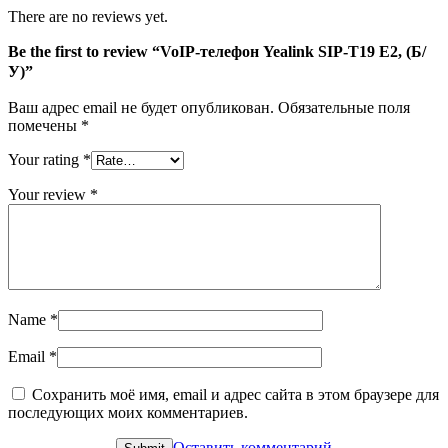
There are no reviews yet.
Be the first to review “VoIP-телефон Yealink SIP-T19 E2, (Б/
У)”
Ваш адрес email не будет опубликован.
Обязательные поля
помечены
*
Your rating
*
Your review
*
Name
*
Email
*
Сохранить моё имя, email и адрес сайта в этом браузере для
последующих моих комментариев.
Оставить комментарий