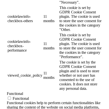
"Necessary".
This cookie is set by
GDPR Cookie Consent
cookielawinfo-
11
plugin. The cookie is used
checkbox-others
months
to store the user consent for
the cookies in the category
"Other.
This cookie is set by
GDPR Cookie Consent
cookielawinfo-
11
plugin. The cookie is used
checkbox-
months
to store the user consent for
performance
the cookies in the category
"Performance".
The cookie is set by the
GDPR Cookie Consent
plugin and is used to store
11
viewed_cookie_policy
whether or not user has
months
consented to the use of
cookies. It does not store
any personal data.
Functional
Functional
Functional cookies help to perform certain functionalities like
sharing the content of the website on social media platforms,