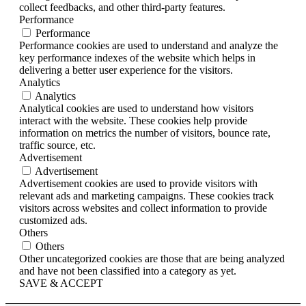
collect feedbacks, and other third-party features.
Performance
Performance
Performance cookies are used to understand and analyze the
key performance indexes of the website which helps in
delivering a better user experience for the visitors.
Analytics
Analytics
Analytical cookies are used to understand how visitors
interact with the website. These cookies help provide
information on metrics the number of visitors, bounce rate,
traffic source, etc.
Advertisement
Advertisement
Advertisement cookies are used to provide visitors with
relevant ads and marketing campaigns. These cookies track
visitors across websites and collect information to provide
customized ads.
Others
Others
Other uncategorized cookies are those that are being analyzed
and have not been classified into a category as yet.
SAVE & ACCEPT