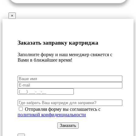
×
Заказать заправку картриджа
Заполните форму и наш менеджер свяжется с
Вами в ближайшее время!
Отправляя форму вы соглашаетесь с
политикой конфиденциальности