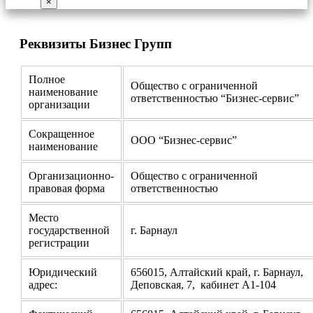
×
Реквизиты Бизнес Групп
Полное
Общество с ограниченной
наименование
ответственностью “Бизнес-сервис”
организации
Сокращенное
ООО “Бизнес-сервис”
наименование
Организационно-
Общество с ограниченной
правовая форма
ответственностью
Место
государственной
г. Барнаул
регистрации
Юридический
656015, Алтайский край, г. Барнаул,
адрес:
Деповская, 7, кабинет А1-104