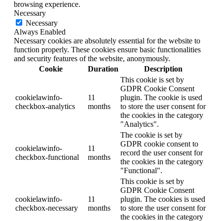
browsing experience.
Necessary
Necessary
Always Enabled
Necessary cookies are absolutely essential for the website to
function properly. These cookies ensure basic functionalities
and security features of the website, anonymously.
Cookie
Duration
Description
This cookie is set by
GDPR Cookie Consent
cookielawinfo-
11
plugin. The cookie is used
checkbox-analytics
months
to store the user consent for
the cookies in the category
"Analytics".
The cookie is set by
GDPR cookie consent to
cookielawinfo-
11
record the user consent for
checkbox-functional
months
the cookies in the category
"Functional".
This cookie is set by
GDPR Cookie Consent
cookielawinfo-
11
plugin. The cookies is used
checkbox-necessary
months
to store the user consent for
the cookies in the category