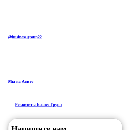
@business.group22
Мы на Авито
Реквизиты Бизнес Групп
Напишите нам