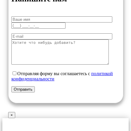
Отправляя форму вы соглашаетесь с
политикой
конфиденциальности
×