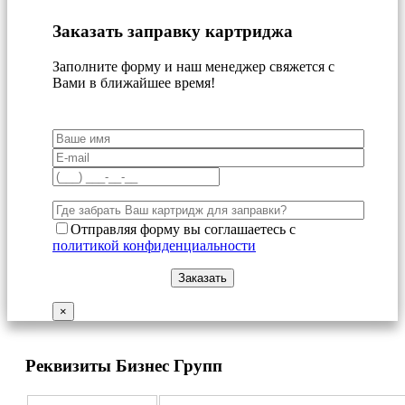
Заказать заправку картриджа
Заполните форму и наш менеджер свяжется с
Вами в ближайшее время!
Отправляя форму вы соглашаетесь с
политикой конфиденциальности
×
Реквизиты Бизнес Групп