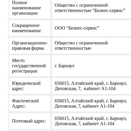
Полное
Общество с ограниченной
наименование
ответственностью “Бизнес-сервис”
организации
Сокращенное
ООО “Бизнес-сервис”
наименование
Организационно-
Общество с ограниченной
правовая форма
ответственностью
Место
государственной
г. Барнаул
регистрации
Юридический
656015, Алтайский край, г. Барнаул,
адрес:
Деповская, 7, кабинет А1-104
Фактический
656015, Алтайский край, г. Барнаул,
Адрес:
Деповская, 7, кабинет А1-104
656015, Алтайский край, г. Барнаул,
Почтовый адрес:
Деповская, 7, кабинет А1-104