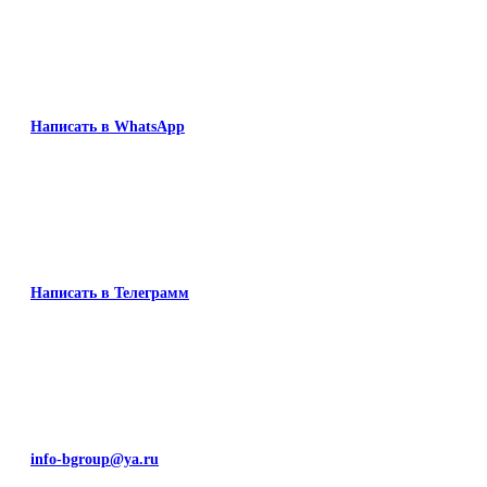
Написать в WhatsApp
Написать в Телеграмм
info-bgroup@ya.ru