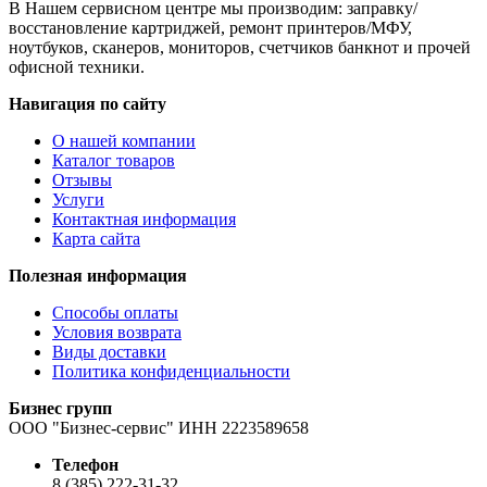
В Нашем сервисном центре мы производим: заправку/
восстановление картриджей, ремонт принтеров/МФУ,
ноутбуков, сканеров, мониторов, счетчиков банкнот и прочей
офисной техники.
Навигация по сайту
О нашей компании
Каталог товаров
Отзывы
Услуги
Контактная информация
Карта сайта
Полезная информация
Способы оплаты
Условия возврата
Виды доставки
Политика конфиденциальности
Бизнес групп
ООО "Бизнес-сервис" ИНН 2223589658
Телефон
8 (385) 222-31-32