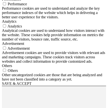
Performance
Performance cookies are used to understand and analyze the key
performance indexes of the website which helps in delivering a
better user experience for the visitors.
Analytics
Analytics
Analytical cookies are used to understand how visitors interact with
the website. These cookies help provide information on metrics the
number of visitors, bounce rate, traffic source, etc.
Advertisement
Advertisement
Advertisement cookies are used to provide visitors with relevant ads
and marketing campaigns. These cookies track visitors across
websites and collect information to provide customized ads.
Others
Others
Other uncategorized cookies are those that are being analyzed and
have not been classified into a category as yet.
SAVE & ACCEPT