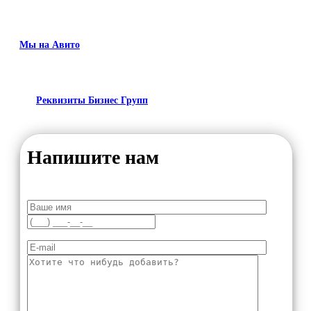
Мы на Авито
Реквизиты Бизнес Групп
Напишите нам