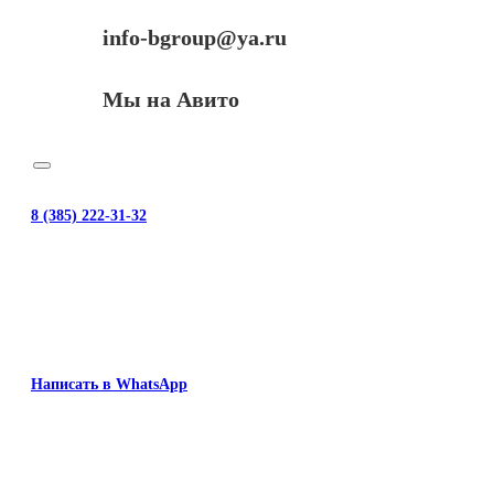
info-bgroup@ya.ru
Мы на Авито
8 (385) 222-31-32
Написать в WhatsApp