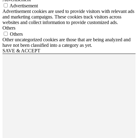
Advertisement
Advertisement cookies are used to provide visitors with relevant ads
and marketing campaigns. These cookies track visitors across
websites and collect information to provide customized ads.
Others
Others
Other uncategorized cookies are those that are being analyzed and
have not been classified into a category as yet.
SAVE & ACCEPT