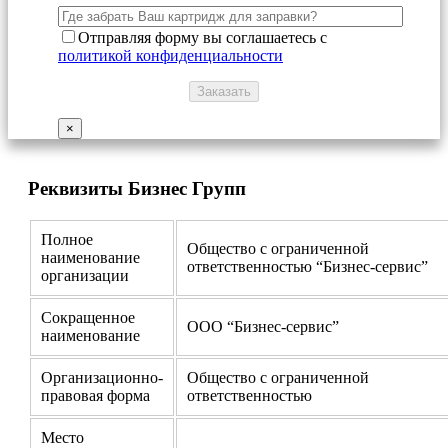
Отправляя форму вы соглашаетесь с
политикой конфиденциальности
×
Реквизиты Бизнес Групп
Полное
Общество с ограниченной
наименование
ответственностью “Бизнес-сервис”
организации
Сокращенное
ООО “Бизнес-сервис”
наименование
Организационно-
Общество с ограниченной
правовая форма
ответственностью
Место