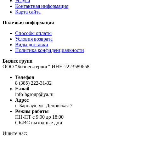
Услуги
Контактная информация
Карта сайта
Полезная информация
Способы оплаты
Условия возврата
Виды доставки
Политика конфиденциальности
Бизнес групп
ООО "Бизнес-сервис" ИНН 2223589658
Телефон
8 (385) 222-31-32
E-mail
info-bgroup@ya.ru
Адрес
г. Барнаул, ул. Деповская 7
Режим работы
ПН-ПТ с 9:00 до 18:00
СБ-ВС выходные дни
Ищите нас: