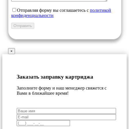
Отправляя форму вы соглашаетесь с
политикой
конфиденциальности
×
Заказать заправку картриджа
Заполните форму и наш менеджер свяжется с
Вами в ближайшее время!