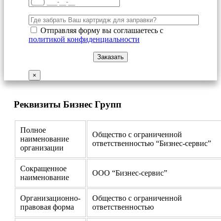
Отправляя форму вы соглашаетесь с
политикой конфиденциальности
×
Реквизиты Бизнес Групп
Полное
Общество с ограниченной
наименование
ответственностью “Бизнес-сервис”
организации
Сокращенное
ООО “Бизнес-сервис”
наименование
Организационно-
Общество с ограниченной
правовая форма
ответственностью