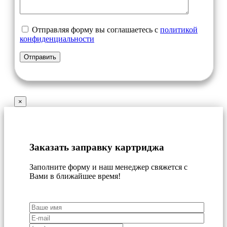
Отправляя форму вы соглашаетесь с
политикой
конфиденциальности
×
Заказать заправку картриджа
Заполните форму и наш менеджер свяжется с
Вами в ближайшее время!