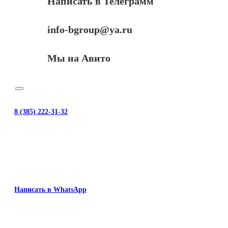
Написать в Телеграмм
info-bgroup@ya.ru
Мы на Авито
8 (385) 222-31-32
Написать в WhatsApp