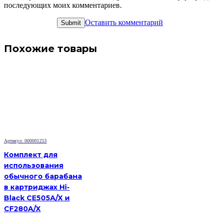
последующих моих комментариев.
Оставить комментарий
Похожие товары
Артикул: 000001253
Комплект для
использования
обычного барабана
в картриджах Hi-
Black CE505A/X и
CF280A/X