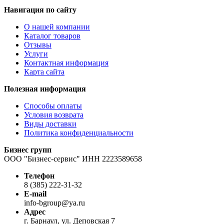
Навигация по сайту
О нашей компании
Каталог товаров
Отзывы
Услуги
Контактная информация
Карта сайта
Полезная информация
Способы оплаты
Условия возврата
Виды доставки
Политика конфиденциальности
Бизнес групп
ООО "Бизнес-сервис" ИНН 2223589658
Телефон
8 (385) 222-31-32
E-mail
info-bgroup@ya.ru
Адрес
г. Барнаул, ул. Деповская 7