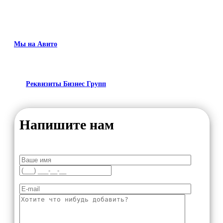
Мы на Авито
Реквизиты Бизнес Групп
Напишите нам