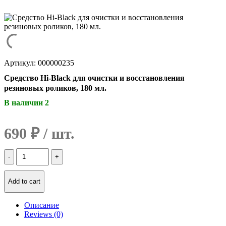
Артикул: 000000235
Средство Hi-Black для очистки и восстановления
резиновых роликов, 180 мл.
В наличии 2
690
₽
Количество
Средство
Hi-
Black
Add to cart
для
очистки
Описание
и
Reviews (0)
восстановления
резиновых