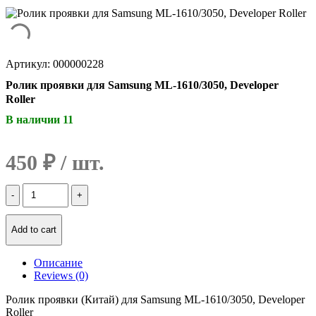
Артикул: 000000228
Ролик проявки для Samsung ML-1610/3050, Developer
Roller
В наличии 11
450
₽
Количество
Ролик
проявки
для
Add to cart
Samsung
ML-
Описание
1610/3050,
Reviews (0)
Developer
Roller
Ролик проявки (Китай) для Samsung ML-1610/3050, Developer
Roller