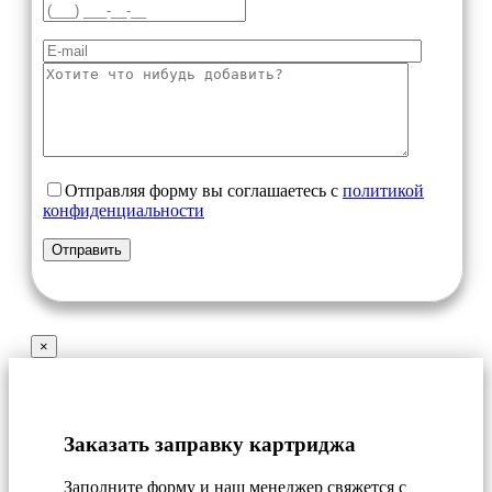
Отправляя форму вы соглашаетесь с
политикой
конфиденциальности
×
Заказать заправку картриджа
Заполните форму и наш менеджер свяжется с