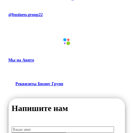
@business.group22
Мы на Авито
Реквизиты Бизнес Групп
Напишите нам