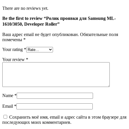
There are no reviews yet.
Be the first to review “Ролик проявки для Samsung ML-
1610/3050, Developer Roller”
Ваш адрес email не будет опубликован.
Обязательные поля
помечены
*
Your rating
*
Your review
*
Name
*
Email
*
Сохранить моё имя, email и адрес сайта в этом браузере для
последующих моих комментариев.