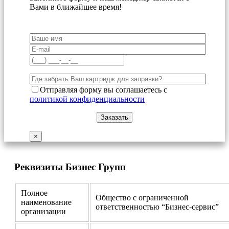
Вами в ближайшее время!
Отправляя форму вы соглашаетесь с
политикой конфиденциальности
×
Реквизиты Бизнес Групп
Полное
Общество с ограниченной
наименование
ответственностью “Бизнес-сервис”
организации