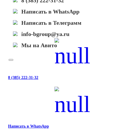
8 (385) 222-31-32
Написать в WhatsApp
Написать в Телеграмм
info-bgroup@ya.ru
Мы на Авито
8 (385) 222-31-32
Написать в WhatsApp