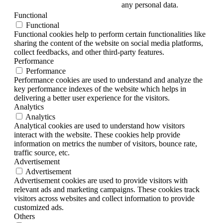
any personal data.
Functional
Functional
Functional cookies help to perform certain functionalities like
sharing the content of the website on social media platforms,
collect feedbacks, and other third-party features.
Performance
Performance
Performance cookies are used to understand and analyze the
key performance indexes of the website which helps in
delivering a better user experience for the visitors.
Analytics
Analytics
Analytical cookies are used to understand how visitors
interact with the website. These cookies help provide
information on metrics the number of visitors, bounce rate,
traffic source, etc.
Advertisement
Advertisement
Advertisement cookies are used to provide visitors with
relevant ads and marketing campaigns. These cookies track
visitors across websites and collect information to provide
customized ads.
Others