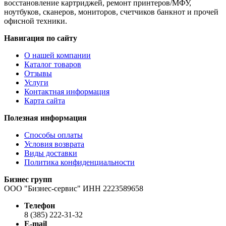
восстановление картриджей, ремонт принтеров/МФУ,
ноутбуков, сканеров, мониторов, счетчиков банкнот и прочей
офисной техники.
Навигация по сайту
О нашей компании
Каталог товаров
Отзывы
Услуги
Контактная информация
Карта сайта
Полезная информация
Способы оплаты
Условия возврата
Виды доставки
Политика конфиденциальности
Бизнес групп
ООО "Бизнес-сервис" ИНН 2223589658
Телефон
8 (385) 222-31-32
E-mail