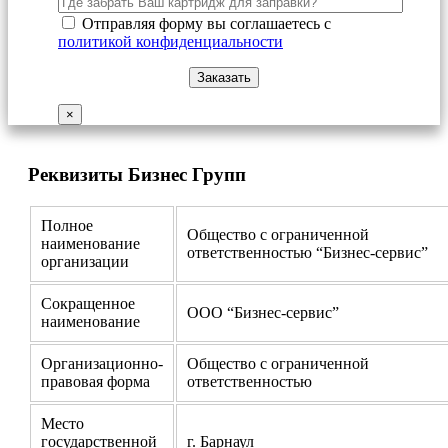
Отправляя форму вы соглашаетесь с
политикой конфиденциальности
×
Реквизиты Бизнес Групп
Полное
Общество с ограниченной
наименование
ответственностью “Бизнес-сервис”
организации
Сокращенное
ООО “Бизнес-сервис”
наименование
Организационно-
Общество с ограниченной
правовая форма
ответственностью
Место
государственной
г. Барнаул