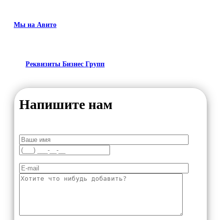
Мы на Авито
Реквизиты Бизнес Групп
Напишите нам