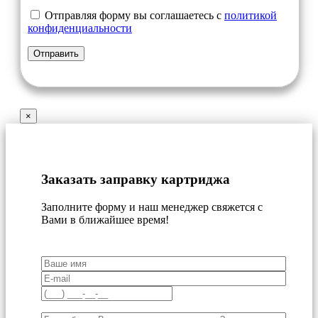
Отправляя форму вы соглашаетесь с
политикой
конфиденциальности
×
Заказать заправку картриджа
Заполните форму и наш менеджер свяжется с
Вами в ближайшее время!