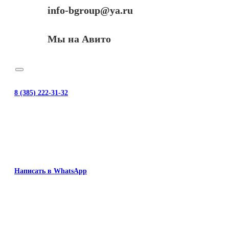
info-bgroup@ya.ru
Мы на Авито
8 (385) 222-31-32
Написать в WhatsApp