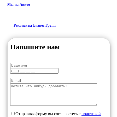
Мы на Авито
Реквизиты Бизнес Групп
Напишите нам
Отправляя форму вы соглашаетесь с
политикой