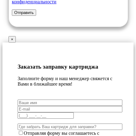
конфиденциальности
×
Заказать заправку картриджа
Заполните форму и наш менеджер свяжется с
Вами в ближайшее время!
Отправляя форму вы соглашаетесь с