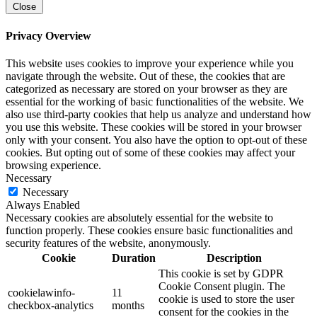
Close
Privacy Overview
This website uses cookies to improve your experience while you
navigate through the website. Out of these, the cookies that are
categorized as necessary are stored on your browser as they are
essential for the working of basic functionalities of the website. We
also use third-party cookies that help us analyze and understand how
you use this website. These cookies will be stored in your browser
only with your consent. You also have the option to opt-out of these
cookies. But opting out of some of these cookies may affect your
browsing experience.
Necessary
Necessary
Always Enabled
Necessary cookies are absolutely essential for the website to
function properly. These cookies ensure basic functionalities and
security features of the website, anonymously.
Cookie
Duration
Description
This cookie is set by GDPR
Cookie Consent plugin. The
cookielawinfo-
11
cookie is used to store the user
checkbox-analytics
months
consent for the cookies in the