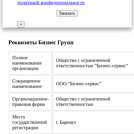
политикой конфиденциальности
×
Реквизиты Бизнес Групп
Полное
Общество с ограниченной
наименование
ответственностью “Бизнес-сервис”
организации
Сокращенное
ООО “Бизнес-сервис”
наименование
Организационно-
Общество с ограниченной
правовая форма
ответственностью
Место
государственной
г. Барнаул
регистрации