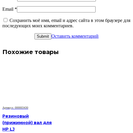
Email
*
Сохранить моё имя, email и адрес сайта в этом браузере для
последующих моих комментариев.
Оставить комментарий
Похожие товары
Артикул: 000003430
Резиновый
(прижимной) вал для
HP LJ