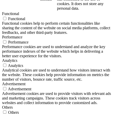
cookies. It does not store any
personal data.
Functional
Functional
Functional cookies help to perform certain functionalities like
sharing the content of the website on social media platforms, collect
feedbacks, and other third-party features.
Performance
Performance
Performance cookies are used to understand and analyze the key
performance indexes of the website which helps in delivering a
better user experience for the visitors.
Analytics
Analytics
Analytical cookies are used to understand how visitors interact with
the website. These cookies help provide information on metrics the
number of visitors, bounce rate, traffic source, etc.
Advertisement
Advertisement
Advertisement cookies are used to provide visitors with relevant ads
and marketing campaigns. These cookies track visitors across
websites and collect information to provide customized ads.
Others
Others