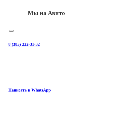
Мы на Авито
8 (385) 222-31-32
Написать в WhatsApp