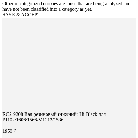
Other uncategorized cookies are those that are being analyzed and
have not been classified into a category as yet.
SAVE & ACCEPT
RC2-9208 Вал резиновый (нижний) Hi-Black для
P1102/1606/1566/M1212/1536
1950
₽