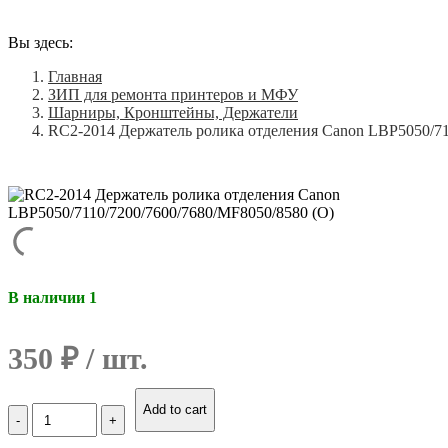
Вы здесь:
Главная
ЗИП для ремонта принтеров и МФУ
Шарниры, Кронштейны, Держатели
RC2-2014 Держатель ролика отделения Canon LBP5050/71
В наличии 1
350
₽
Количество
Add to cart
RC2-
2014