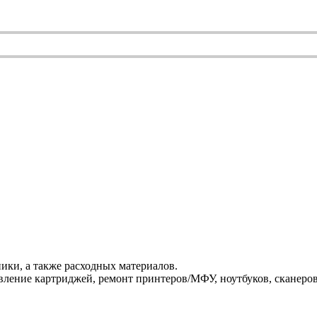
ики, а также расходных материалов.
ление картриджей, ремонт принтеров/МФУ, ноутбуков, сканеров