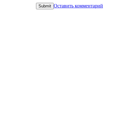
Оставить комментарий