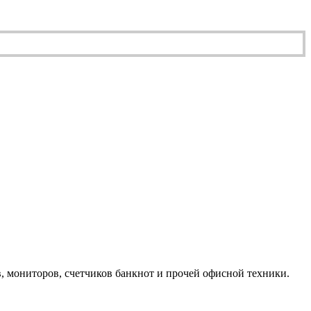
, мониторов, счетчиков банкнот и прочей офисной техники.