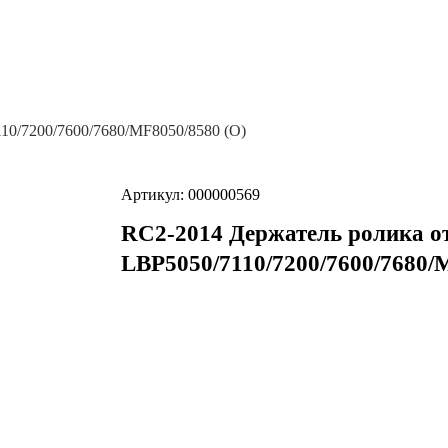
10/7200/7600/7680/MF8050/8580 (O)
Артикул: 000000569
RC2-2014 Держатель ролика о
LBP5050/7110/7200/7600/7680/