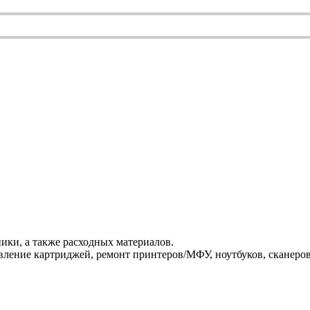
ики, а также расходных материалов.
ление картриджей, ремонт принтеров/МФУ, ноутбуков, сканеров