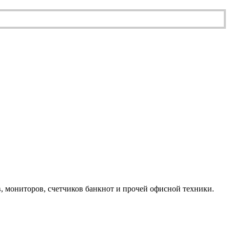
, мониторов, счетчиков банкнот и прочей офисной техники.