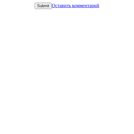
Оставить комментарий