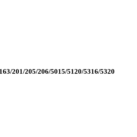
163/201/205/206/5015/5120/5316/5320