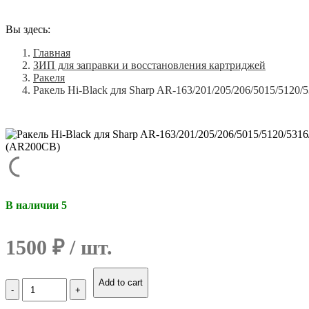
Вы здесь:
Главная
ЗИП для заправки и восстановления картриджей
Ракеля
Ракель Hi-Black для Sharp AR-163/201/205/206/5015/5120
В наличии 5
1500
₽
Количество
Add to cart
Ракель
Hi-