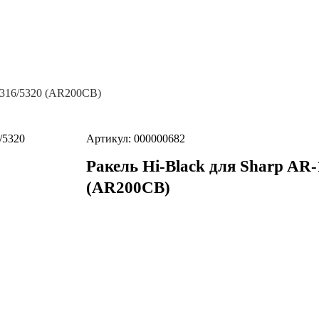
/5316/5320 (AR200CB)
Артикул: 000000682
Ракель Hi-Black для Sharp AR-
(AR200CB)