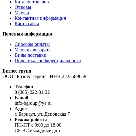
Каталог товаров
Отзывы
Услуги
Контактная информация
Карта сайта
Полезная информация
Способы оплаты
Условия возврата
Виды доставки
Политика конфиденциальности
Бизнес групп
ООО "Бизнес-сервис" ИНН 2223589658
Телефон
8 (385) 222-31-32
E-mail
info-bgroup@ya.ru
Адрес
г. Барнаул, ул. Деповская 7
Режим работы
ПН-ПТ с 9:00 до 18:00
СБ-ВС выходные дни