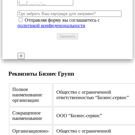
Отправляя форму вы соглашаетесь с
политикой конфиденциальности
×
Реквизиты Бизнес Групп
Полное
Общество с ограниченной
наименование
ответственностью “Бизнес-сервис”
организации
Сокращенное
ООО “Бизнес-сервис”
наименование
Организационно-
Общество с ограниченной