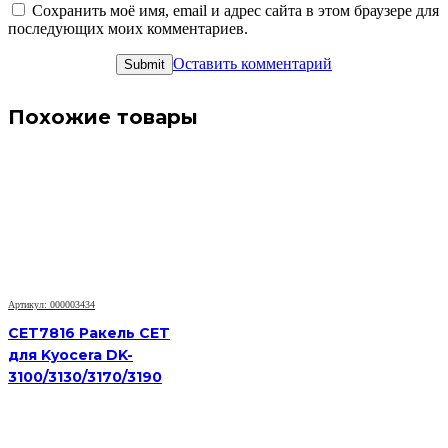
Сохранить моё имя, email и адрес сайта в этом браузере для
последующих моих комментариев.
Оставить комментарий
Похожие товары
Артикул: 000003434
CET7816 Ракель CET
для Kyocera DK-
3100/3130/3170/3190