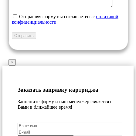
Отправляя форму вы соглашаетесь с
политикой
конфиденциальности
×
Заказать заправку картриджа
Заполните форму и наш менеджер свяжется с
Вами в ближайшее время!