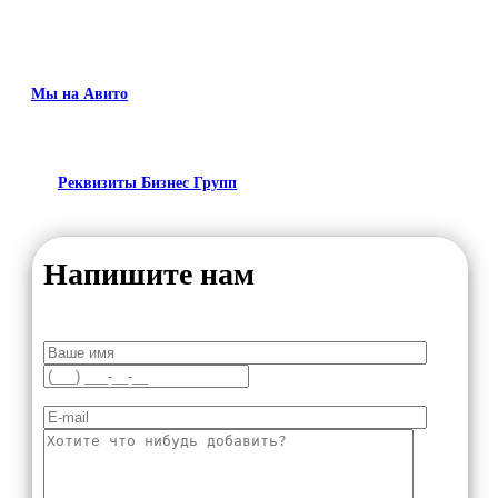
Мы на Авито
Реквизиты Бизнес Групп
Напишите нам