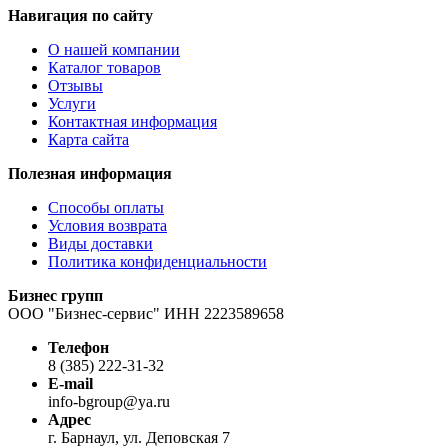
Навигация по сайту
О нашей компании
Каталог товаров
Отзывы
Услуги
Контактная информация
Карта сайта
Полезная информация
Способы оплаты
Условия возврата
Виды доставки
Политика конфиденциальности
Бизнес групп
ООО "Бизнес-сервис" ИНН 2223589658
Телефон
8 (385) 222-31-32
E-mail
info-bgroup@ya.ru
Адрес
г. Барнаул, ул. Деповская 7