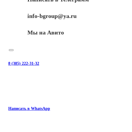
info-bgroup@ya.ru
Мы на Авито
8 (385) 222-31-32
Написать в WhatsApp