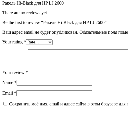
Ракель Hi-Black для HP LJ 2600
There are no reviews yet.
Be the first to review “Ракель Hi-Black для HP LJ 2600”
Ваш адрес email не будет опубликован.
Обязательные поля пом
Your rating
*
Your review
*
Name
*
Email
*
Сохранить моё имя, email и адрес сайта в этом браузере д