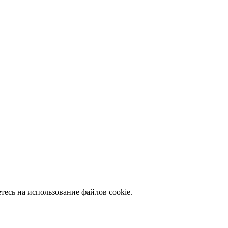
есь на использование файлов cookie.