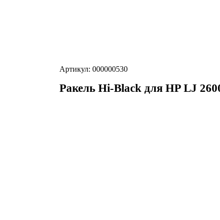
Артикул: 000000530
Ракель Hi-Black для HP LJ 260