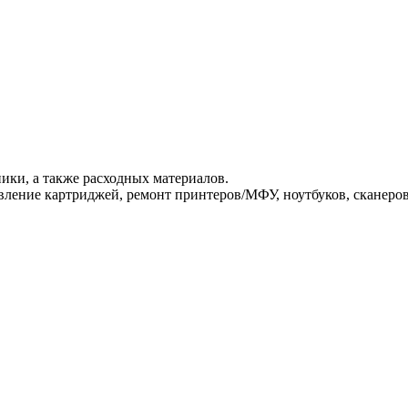
ики, а также расходных материалов.
ление картриджей, ремонт принтеров/МФУ, ноутбуков, сканеров