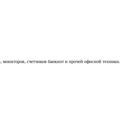
, мониторов, счетчиков банкнот и прочей офисной техники.