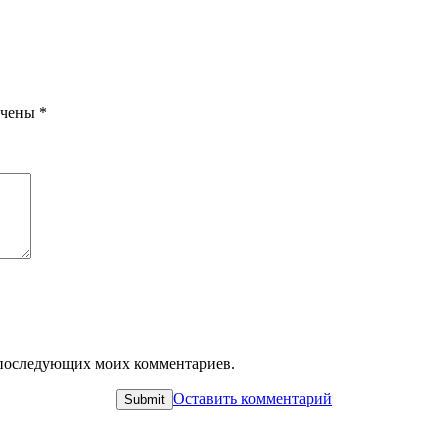
ечены
*
ля последующих моих комментариев.
Оставить комментарий