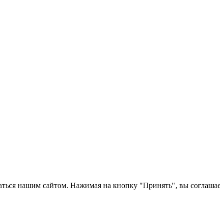
ться нашим сайтом. Нажимая на кнопку "Принять", вы соглашает