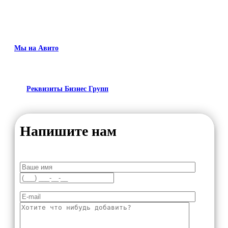
Мы на Авито
Реквизиты Бизнес Групп
Напишите нам