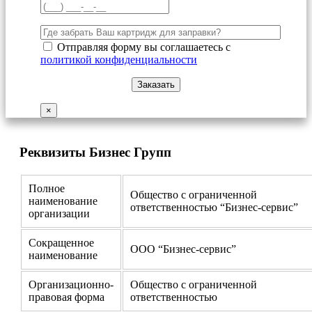
Отправляя форму вы соглашаетесь с
политикой конфиденциальности
×
Реквизиты Бизнес Групп
Полное
Общество с ограниченной
наименование
ответственностью “Бизнес-сервис”
организации
Сокращенное
ООО “Бизнес-сервис”
наименование
Организационно-
Общество с ограниченной
правовая форма
ответственностью