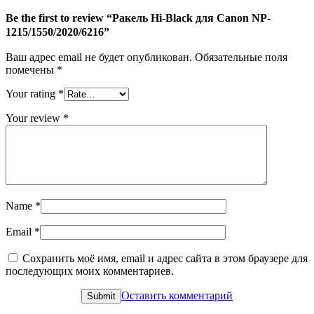
Be the first to review “Ракель Hi-Black для Canon NP-
1215/1550/2020/6216”
Ваш адрес email не будет опубликован.
Обязательные поля
помечены
*
Your rating
*
Your review
*
Name
*
Email
*
Сохранить моё имя, email и адрес сайта в этом браузере для
последующих моих комментариев.
Оставить комментарий