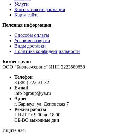
Услуги
Контактная информация
Карта сайта
Полезная информация
Способы оплаты
Условия возврата
Виды доставки
Политика конфиденциальности
Бизнес групп
ООО "Бизнес-сервис" ИНН 2223589658
Телефон
8 (385) 222-31-32
E-mail
info-bgroup@ya.ru
Адрес
г. Барнаул, ул. Деповская 7
Режим работы
ПН-ПТ с 9:00 до 18:00
СБ-ВС выходные дни
Ищите нас: