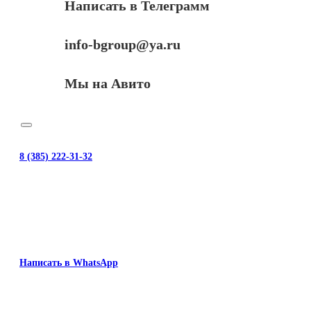
Написать в Телеграмм
info-bgroup@ya.ru
Мы на Авито
8 (385) 222-31-32
Написать в WhatsApp