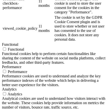
11
checkbox-
cookie is used to store the user
months
performance
consent for the cookies in the
category "Performance".
The cookie is set by the GDPR
Cookie Consent plugin and is
11
used to store whether or not user
viewed_cookie_policy
months
has consented to the use of
cookies. It does not store any
personal data.
Functional
Functional
Functional cookies help to perform certain functionalities like
sharing the content of the website on social media platforms, collect
feedbacks, and other third-party features.
Performance
Performance
Performance cookies are used to understand and analyze the key
performance indexes of the website which helps in delivering a
better user experience for the visitors.
Analytics
Analytics
Analytical cookies are used to understand how visitors interact with
the website. These cookies help provide information on metrics the
number of visitors, bounce rate, traffic source, etc.