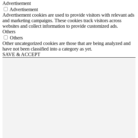
Advertisement
Advertisement
Advertisement cookies are used to provide visitors with relevant ads
and marketing campaigns. These cookies track visitors across
websites and collect information to provide customized ads.
Others
Others
Other uncategorized cookies are those that are being analyzed and
have not been classified into a category as yet.
SAVE & ACCEPT