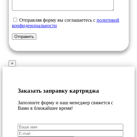
Отправляя форму вы соглашаетесь с
политикой
конфиденциальности
×
Заказать заправку картриджа
Заполните форму и наш менеджер свяжется с
Вами в ближайшее время!