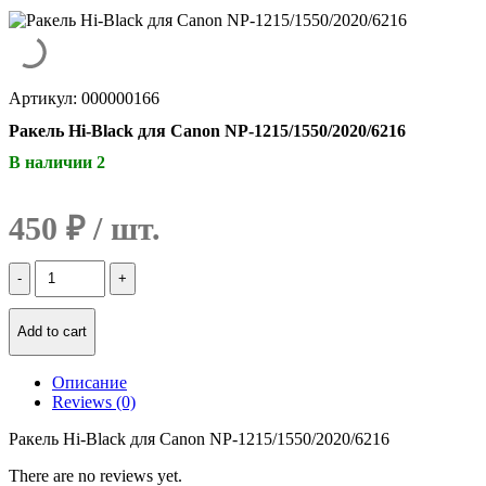
Артикул: 000000166
Ракель Hi-Black для Canon NP-1215/1550/2020/6216
В наличии 2
450
₽
Количество
Ракель
Hi-
Black
Add to cart
для
Canon
Описание
NP-
Reviews (0)
1215/1550/2020/6216
Ракель Hi-Black для Canon NP-1215/1550/2020/6216
There are no reviews yet.