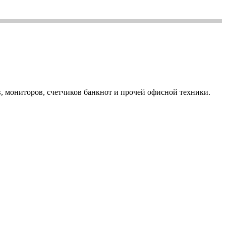
, мониторов, счетчиков банкнот и прочей офисной техники.