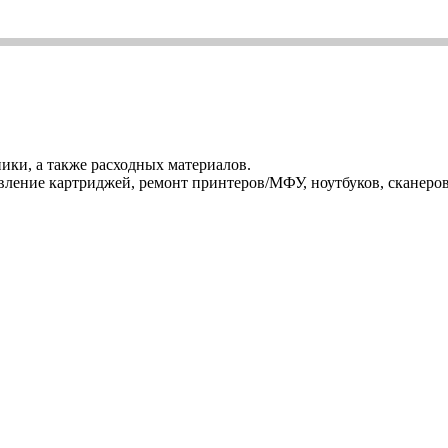
ики, а также расходных материалов.
ление картриджей, ремонт принтеров/МФУ, ноутбуков, сканеров