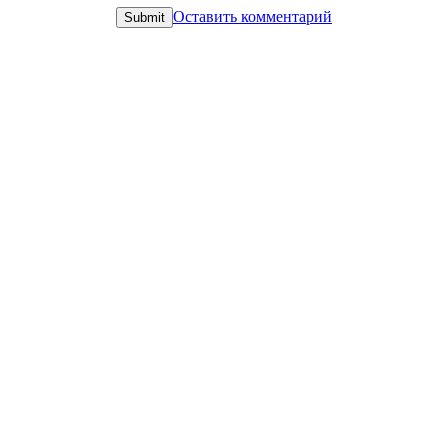
Оставить комментарий