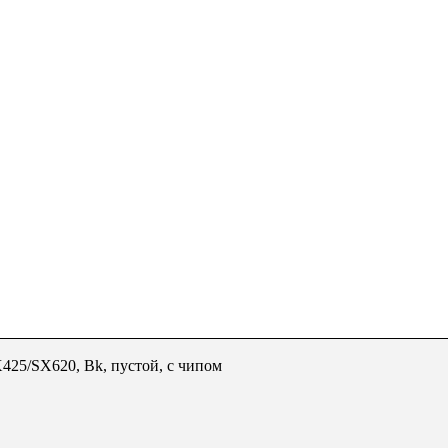
425/SX620, Bk, пустой, с чипом