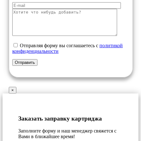
Отправляя форму вы соглашаетесь с
политикой
конфиденциальности
×
Заказать заправку картриджа
Заполните форму и наш менеджер свяжется с
Вами в ближайшее время!