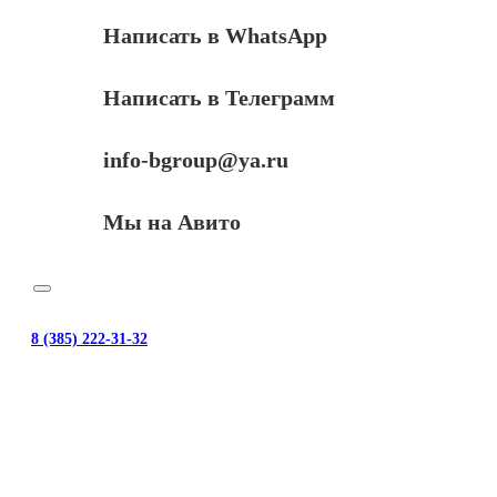
Написать в WhatsApp
Написать в Телеграмм
info-bgroup@ya.ru
Мы на Авито
8 (385) 222-31-32