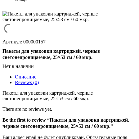
Артикул: 000000157
Пакеты для упаковки картриджей, черные
светонепроницаемые, 25×53 см / 60 мкр.
Нет в наличии
Описание
Reviews (0)
Пакеты для упаковки картриджей, черные
светонепроницаемые, 25×53 см / 60 мкр.
There are no reviews yet.
Be the first to review “Пакеты для упаковки картриджей,
черные светонепроницаемые, 25×53 см / 60 мкр.”
Ваш адрес email не будет опубликован.
Обязательные поля