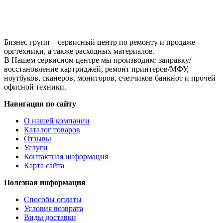
Бизнес групп – сервисный центр по ремонту и продаже
оргтехники, а также расходных материалов.
В Нашем сервисном центре мы производим: заправку/
восстановление картриджей, ремонт принтеров/МФУ,
ноутбуков, сканеров, мониторов, счетчиков банкнот и прочей
офисной техники.
Навигация по сайту
О нашей компании
Каталог товаров
Отзывы
Услуги
Контактная информация
Карта сайта
Полезная информация
Способы оплаты
Условия возврата
Виды доставки