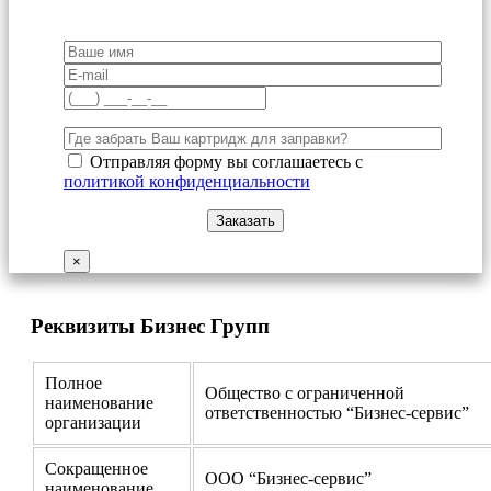
Отправляя форму вы соглашаетесь с
политикой конфиденциальности
×
Реквизиты Бизнес Групп
Полное
Общество с ограниченной
наименование
ответственностью “Бизнес-сервис”
организации
Сокращенное
ООО “Бизнес-сервис”
наименование