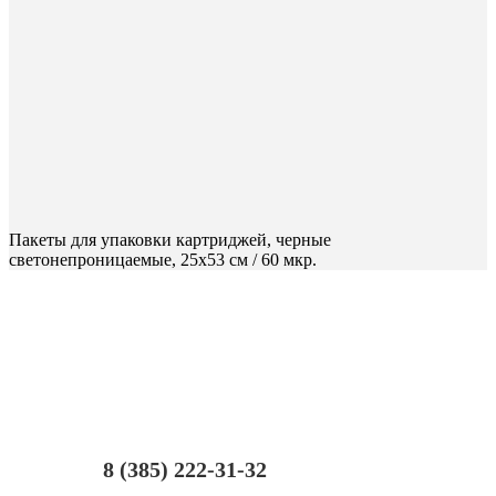
Пакеты для упаковки картриджей, черные
светонепроницаемые, 25x53 см / 60 мкр.
8 (385) 222-31-32