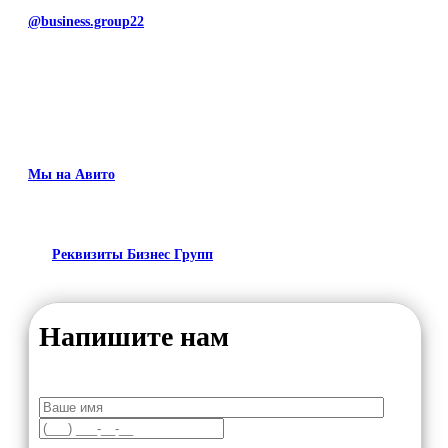
@business.group22
Мы на Авито
Реквизиты Бизнес Групп
Напишите нам