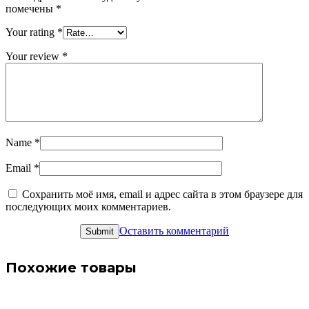
помечены
*
Your rating
*
Your review
*
Name
*
Email
*
Сохранить моё имя, email и адрес сайта в этом браузере для
последующих моих комментариев.
Оставить комментарий
Похожие товары