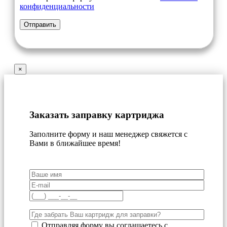
конфиденциальности
×
Заказать заправку картриджа
Заполните форму и наш менеджер свяжется с
Вами в ближайшее время!
Отправляя форму вы соглашаетесь с