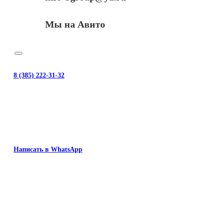
Мы на Авито
8 (385) 222-31-32
Написать в WhatsApp