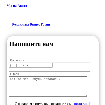
Мы на Авито
Реквизиты Бизнес Групп
Напишите нам
Отправляя форму вы соглашаетесь с
политикой