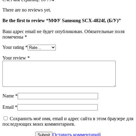
There are no reviews yet.
Be the first to review “МФУ Samsung SCX-4824f, (Б/У)”
Ваш адрес email не будет опубликован.
Обязательные поля
помечены
*
Your rating
*
Your review
*
Name
*
Email
*
Сохранить моё имя, email и адрес сайта в этом браузере для
последующих моих комментариев.
Оставить комментарий