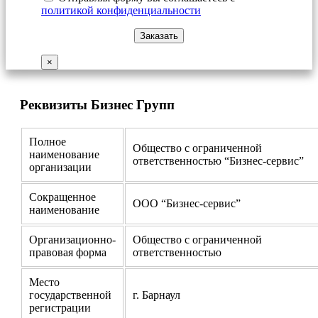
политикой конфиденциальности
×
Реквизиты Бизнес Групп
Полное
Общество с ограниченной
наименование
ответственностью “Бизнес-сервис”
организации
Сокращенное
ООО “Бизнес-сервис”
наименование
Организационно-
Общество с ограниченной
правовая форма
ответственностью
Место
государственной
г. Барнаул
регистрации