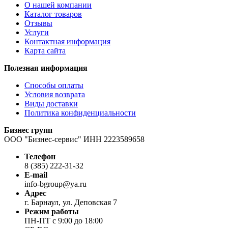
О нашей компании
Каталог товаров
Отзывы
Услуги
Контактная информация
Карта сайта
Полезная информация
Способы оплаты
Условия возврата
Виды доставки
Политика конфиденциальности
Бизнес групп
ООО "Бизнес-сервис" ИНН 2223589658
Телефон
8 (385) 222-31-32
E-mail
info-bgroup@ya.ru
Адрес
г. Барнаул, ул. Деповская 7
Режим работы
ПН-ПТ с 9:00 до 18:00