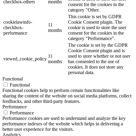
checkbox-others
months
consent for the cookies in the
category "Other.
This cookie is set by GDPR
cookielawinfo-
Cookie Consent plugin. The
11
checkbox-
cookie is used to store the user
months
performance
consent for the cookies in the
category "Performance".
The cookie is set by the GDPR
Cookie Consent plugin and is
11
used to store whether or not user
viewed_cookie_policy
months
has consented to the use of
cookies. It does not store any
personal data.
Functional
Functional
Functional cookies help to perform certain functionalities like
sharing the content of the website on social media platforms, collect
feedbacks, and other third-party features.
Performance
Performance
Performance cookies are used to understand and analyze the key
performance indexes of the website which helps in delivering a
better user experience for the visitors.
Analytics