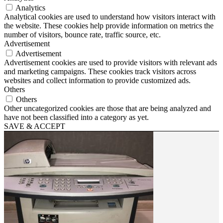
Analytics
Analytical cookies are used to understand how visitors interact with
the website. These cookies help provide information on metrics the
number of visitors, bounce rate, traffic source, etc.
Advertisement
Advertisement
Advertisement cookies are used to provide visitors with relevant ads
and marketing campaigns. These cookies track visitors across
websites and collect information to provide customized ads.
Others
Others
Other uncategorized cookies are those that are being analyzed and
have not been classified into a category as yet.
SAVE & ACCEPT