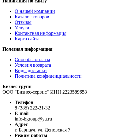
Навигация по сайту
О нашей компании
Каталог товаров
Отзывы
Услуги
Контактная информация
Карта сайта
Полезная информация
Способы оплаты
Условия возврата
Виды доставки
Политика конфиденциальности
Бизнес групп
ООО "Бизнес-сервис" ИНН 2223589658
Телефон
8 (385) 222-31-32
E-mail
info-bgroup@ya.ru
Адрес
г. Барнаул, ул. Деповская 7
Режим работы