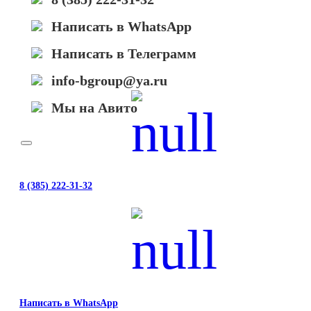
Написать в WhatsApp
Написать в Телеграмм
info-bgroup@ya.ru
Мы на Авито
8 (385) 222-31-32
Написать в WhatsApp