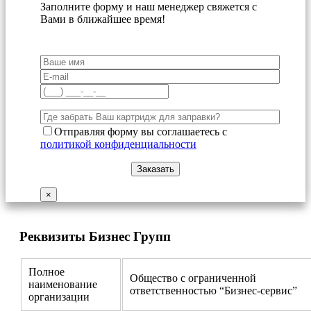
Заполните форму и наш менеджер свяжется с
Вами в ближайшее время!
Отправляя форму вы соглашаетесь с
политикой конфиденциальности
×
Реквизиты Бизнес Групп
Полное
Общество с ограниченной
наименование
ответственностью “Бизнес-сервис”
организации