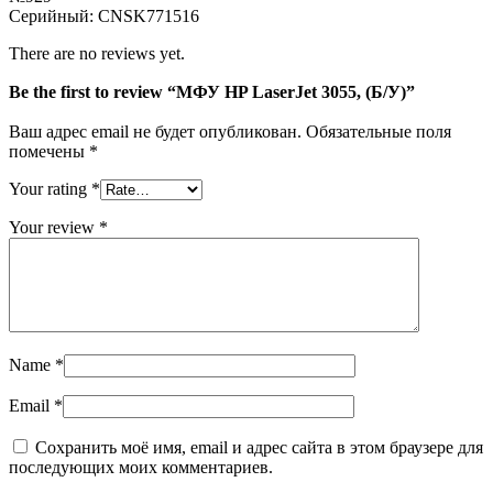
Серийный: CNSK771516
There are no reviews yet.
Be the first to review “МФУ HP LaserJet 3055, (Б/У)”
Ваш адрес email не будет опубликован.
Обязательные поля
помечены
*
Your rating
*
Your review
*
Name
*
Email
*
Сохранить моё имя, email и адрес сайта в этом браузере для
последующих моих комментариев.