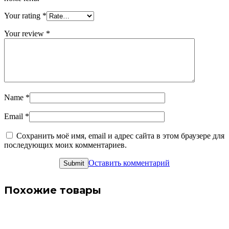
Your rating
*
Your review
*
Name
*
Email
*
Сохранить моё имя, email и адрес сайта в этом браузере для
последующих моих комментариев.
Оставить комментарий
Похожие товары