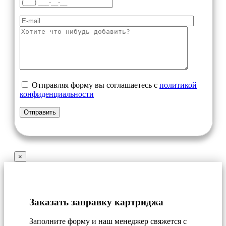
Отправляя форму вы соглашаетесь с
политикой
конфиденциальности
×
Заказать заправку картриджа
Заполните форму и наш менеджер свяжется с