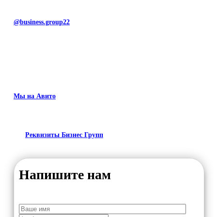
@business.group22
Мы на Авито
Реквизиты Бизнес Групп
Напишите нам