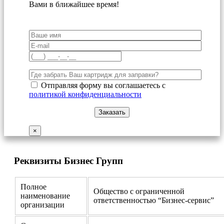
Вами в ближайшее время!
Отправляя форму вы соглашаетесь с
политикой конфиденциальности
×
Реквизиты Бизнес Групп
Полное
Общество с ограниченной
наименование
ответственностью “Бизнес-сервис”
организации