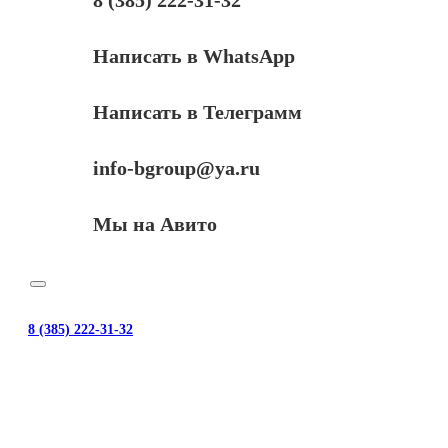
Написать в WhatsApp
Написать в Телеграмм
info-bgroup@ya.ru
Мы на Авито
8 (385) 222-31-32