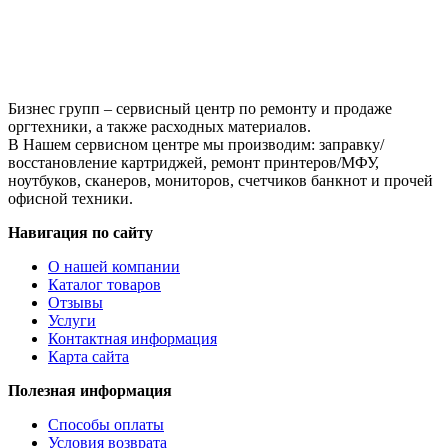
Бизнес групп – сервисный центр по ремонту и продаже
оргтехники, а также расходных материалов.
В Нашем сервисном центре мы производим: заправку/
восстановление картриджей, ремонт принтеров/МФУ,
ноутбуков, сканеров, мониторов, счетчиков банкнот и прочей
офисной техники.
Навигация по сайту
О нашей компании
Каталог товаров
Отзывы
Услуги
Контактная информация
Карта сайта
Полезная информация
Способы оплаты
Условия возврата