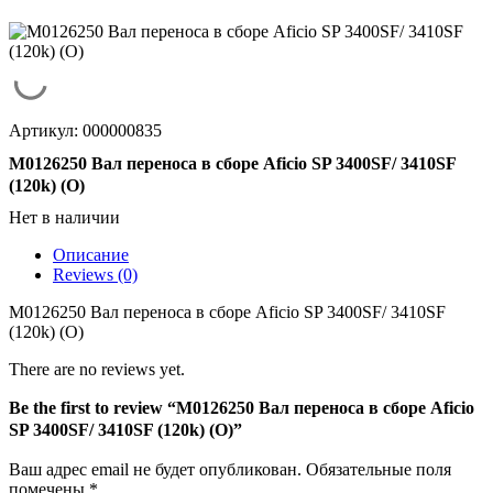
Артикул: 000000835
M0126250 Вал переноса в сборе Aficio SP 3400SF/ 3410SF
(120k) (O)
Нет в наличии
Описание
Reviews (0)
M0126250 Вал переноса в сборе Aficio SP 3400SF/ 3410SF
(120k) (O)
There are no reviews yet.
Be the first to review “M0126250 Вал переноса в сборе Aficio
SP 3400SF/ 3410SF (120k) (O)”
Ваш адрес email не будет опубликован.
Обязательные поля
помечены
*