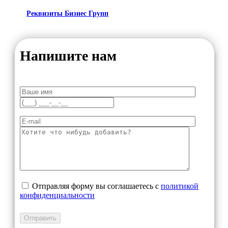
Реквизиты Бизнес Групп
Напишите нам
Отправляя форму вы соглашаетесь с
политикой
конфиденциальности