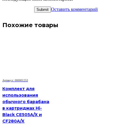
Оставить комментарий
Похожие товары
Артикул: 000001253
Комплект для
использования
обычного барабана
в картриджах Hi-
Black CE505A/X и
CF280A/X