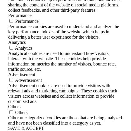
sharing the content of the website on social media platforms,
collect feedbacks, and other third-party features.
Performance
Performance
Performance cookies are used to understand and analyze the
key performance indexes of the website which helps in
delivering a better user experience for the visitors.
Analytics
Analytics
Analytical cookies are used to understand how visitors
interact with the website. These cookies help provide
information on metrics the number of visitors, bounce rate,
traffic source, etc.
Advertisement
Advertisement
Advertisement cookies are used to provide visitors with
relevant ads and marketing campaigns. These cookies track
visitors across websites and collect information to provide
customized ads.
Others
Others
Other uncategorized cookies are those that are being analyzed
and have not been classified into a category as yet.
SAVE & ACCEPT