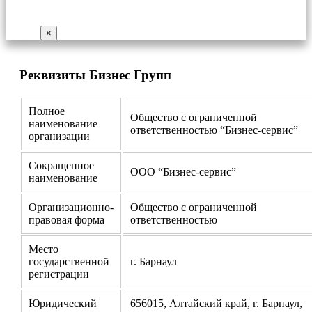
×
Реквизиты Бизнес Групп
Полное
Общество с ограниченной
наименование
ответственностью “Бизнес-сервис”
организации
Сокращенное
ООО “Бизнес-сервис”
наименование
Организационно-
Общество с ограниченной
правовая форма
ответственностью
Место
государственной
г. Барнаул
регистрации
Юридический
656015, Алтайский край, г. Барнаул,