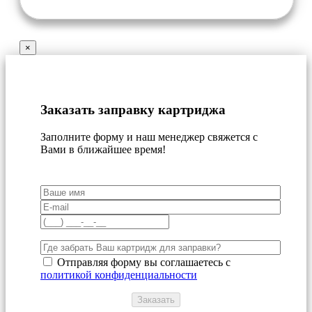
×
Заказать заправку картриджа
Заполните форму и наш менеджер свяжется с
Вами в ближайшее время!
Отправляя форму вы соглашаетесь с
политикой конфиденциальности