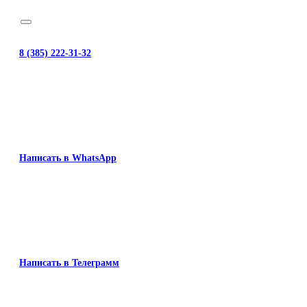
8 (385) 222-31-32
Написать в WhatsApp
Написать в Телеграмм