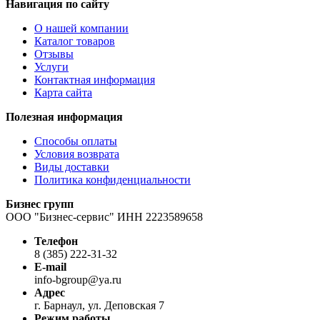
Навигация по сайту
О нашей компании
Каталог товаров
Отзывы
Услуги
Контактная информация
Карта сайта
Полезная информация
Способы оплаты
Условия возврата
Виды доставки
Политика конфиденциальности
Бизнес групп
ООО "Бизнес-сервис" ИНН 2223589658
Телефон
8 (385) 222-31-32
E-mail
info-bgroup@ya.ru
Адрес
г. Барнаул, ул. Деповская 7
Режим работы