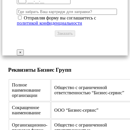
Отправляя форму вы соглашаетесь с
политикой конфиденциальности
×
Реквизиты Бизнес Групп
Полное
Общество с ограниченной
наименование
ответственностью “Бизнес-сервис”
организации
Сокращенное
ООО “Бизнес-сервис”
наименование
Организационно-
Общество с ограниченной