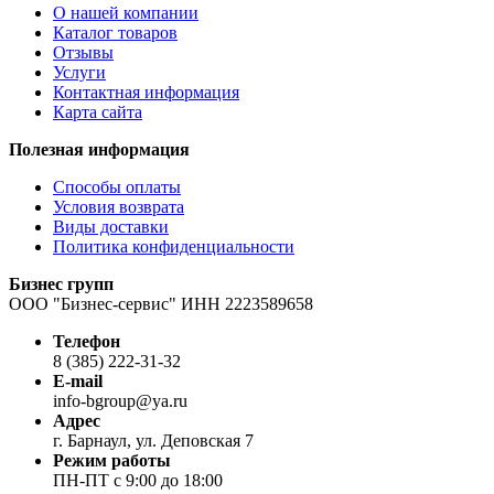
О нашей компании
Каталог товаров
Отзывы
Услуги
Контактная информация
Карта сайта
Полезная информация
Способы оплаты
Условия возврата
Виды доставки
Политика конфиденциальности
Бизнес групп
ООО "Бизнес-сервис" ИНН 2223589658
Телефон
8 (385) 222-31-32
E-mail
info-bgroup@ya.ru
Адрес
г. Барнаул, ул. Деповская 7
Режим работы
ПН-ПТ с 9:00 до 18:00