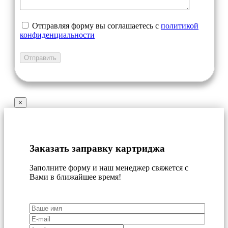
Отправляя форму вы соглашаетесь с
политикой
конфиденциальности
×
Заказать заправку картриджа
Заполните форму и наш менеджер свяжется с
Вами в ближайшее время!