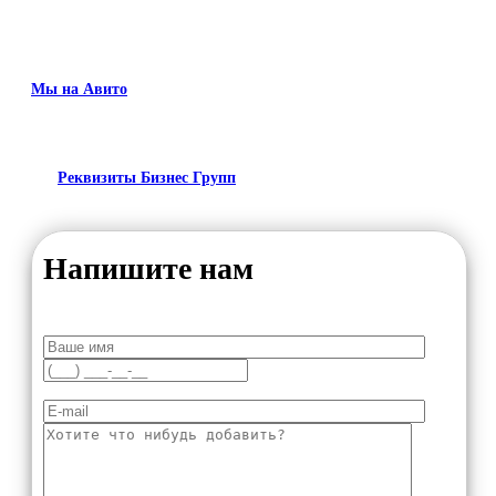
Мы на Авито
Реквизиты Бизнес Групп
Напишите нам