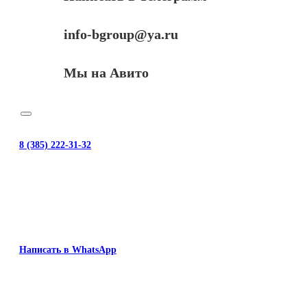
info-bgroup@ya.ru
Мы на Авито
8 (385) 222-31-32
Написать в WhatsApp