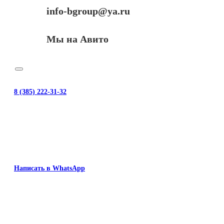
info-bgroup@ya.ru
Мы на Авито
8 (385) 222-31-32
Написать в WhatsApp