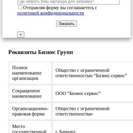
Отправляя форму вы соглашаетесь с
политикой конфиденциальности
×
Реквизиты Бизнес Групп
Полное
Общество с ограниченной
наименование
ответственностью “Бизнес-сервис”
организации
Сокращенное
ООО “Бизнес-сервис”
наименование
Организационно-
Общество с ограниченной
правовая форма
ответственностью
Место
государственной
г. Барнаул