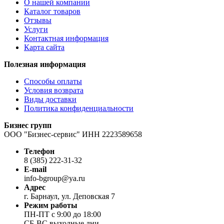
О нашей компании
Каталог товаров
Отзывы
Услуги
Контактная информация
Карта сайта
Полезная информация
Способы оплаты
Условия возврата
Виды доставки
Политика конфиденциальности
Бизнес групп
ООО "Бизнес-сервис" ИНН 2223589658
Телефон
8 (385) 222-31-32
E-mail
info-bgroup@ya.ru
Адрес
г. Барнаул, ул. Деповская 7
Режим работы
ПН-ПТ с 9:00 до 18:00
СБ-ВС выходные дни