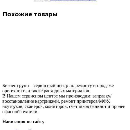
Похожие товары
Бизнес групп – сервисный центр по ремонту и продаже
оргтехники, а также расходных материалов.
В Нашем сервисном центре мы производим: заправку/
восстановление картриджей, ремонт принтеров/МФУ,
ноутбуков, сканеров, мониторов, счетчиков банкнот и прочей
офисной техники.
Навигация по сайту