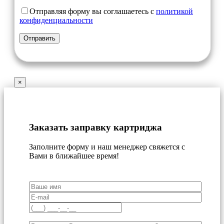
Отправляя форму вы соглашаетесь с
политикой
конфиденциальности
×
Заказать заправку картриджа
Заполните форму и наш менеджер свяжется с
Вами в ближайшее время!