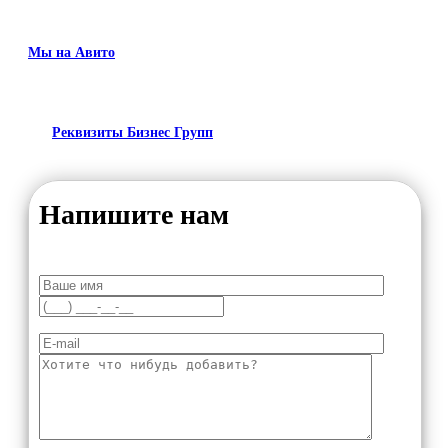
Мы на Авито
Реквизиты Бизнес Групп
Напишите нам