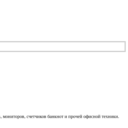
, мониторов, счетчиков банкнот и прочей офисной техники.