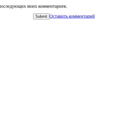
ля последующих моих комментариев.
Оставить комментарий