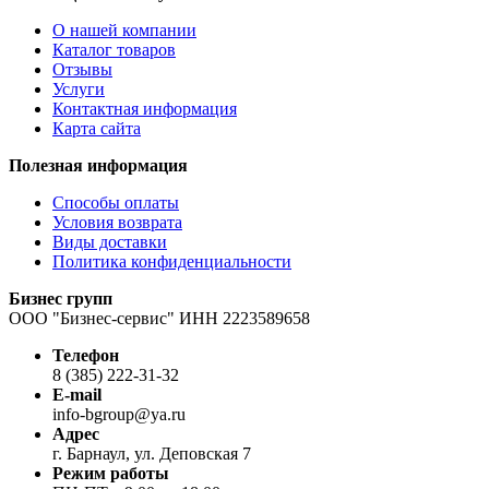
C118
О нашей компании
Каталог товаров
Отзывы
Услуги
Контактная информация
Карта сайта
Полезная информация
Способы оплаты
Условия возврата
Виды доставки
Политика конфиденциальности
Бизнес групп
ООО "Бизнес-сервис" ИНН 2223589658
Телефон
8 (385) 222-31-32
E-mail
info-bgroup@ya.ru
Адрес
г. Барнаул, ул. Деповская 7
Режим работы