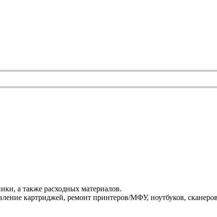
ики, а также расходных материалов.
ление картриджей, ремонт принтеров/МФУ, ноутбуков, сканеров