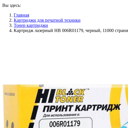
Вы здесь:
Главная
Картриджи для печатной техники
Тонер картриджи
Картридж лазерный HB 006R01179, черный, 11000 страни