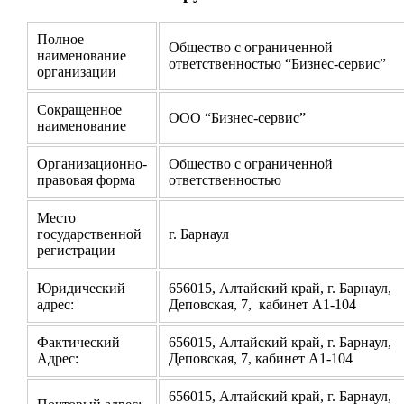
Полное
Общество с ограниченной
наименование
ответственностью “Бизнес-сервис”
организации
Сокращенное
ООО “Бизнес-сервис”
наименование
Организационно-
Общество с ограниченной
правовая форма
ответственностью
Место
государственной
г. Барнаул
регистрации
Юридический
656015, Алтайский край, г. Барнаул,
адрес:
Деповская, 7, кабинет А1-104
Фактический
656015, Алтайский край, г. Барнаул,
Адрес:
Деповская, 7, кабинет А1-104
656015, Алтайский край, г. Барнаул,