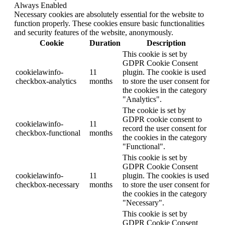
Always Enabled
Necessary cookies are absolutely essential for the website to
function properly. These cookies ensure basic functionalities
and security features of the website, anonymously.
Cookie
Duration
Description
This cookie is set by
GDPR Cookie Consent
cookielawinfo-
11
plugin. The cookie is used
checkbox-analytics
months
to store the user consent for
the cookies in the category
"Analytics".
The cookie is set by
GDPR cookie consent to
cookielawinfo-
11
record the user consent for
checkbox-functional
months
the cookies in the category
"Functional".
This cookie is set by
GDPR Cookie Consent
cookielawinfo-
11
plugin. The cookies is used
checkbox-necessary
months
to store the user consent for
the cookies in the category
"Necessary".
This cookie is set by
GDPR Cookie Consent