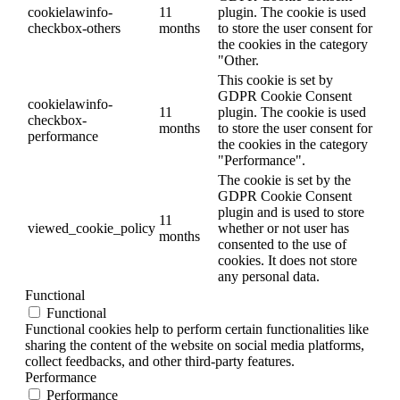
cookielawinfo-
11
plugin. The cookie is used
checkbox-others
months
to store the user consent for
the cookies in the category
"Other.
This cookie is set by
GDPR Cookie Consent
cookielawinfo-
11
plugin. The cookie is used
checkbox-
months
to store the user consent for
performance
the cookies in the category
"Performance".
The cookie is set by the
GDPR Cookie Consent
plugin and is used to store
11
viewed_cookie_policy
whether or not user has
months
consented to the use of
cookies. It does not store
any personal data.
Functional
Functional
Functional cookies help to perform certain functionalities like
sharing the content of the website on social media platforms,
collect feedbacks, and other third-party features.
Performance
Performance