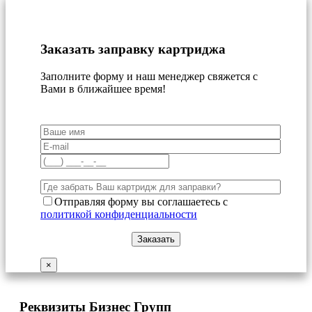
Заказать заправку картриджа
Заполните форму и наш менеджер свяжется с
Вами в ближайшее время!
Отправляя форму вы соглашаетесь с
политикой конфиденциальности
×
Реквизиты Бизнес Групп