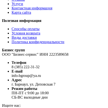
Услуги
Контактная информация
Карта сайта
Полезная информация
Способы оплаты
Условия возврата
Виды доставки
Политика конфиденциальности
Бизнес групп
ООО "Бизнес-сервис" ИНН 2223589658
Телефон
8 (385) 222-31-32
E-mail
info-bgroup@ya.ru
Адрес
г. Барнаул, ул. Деповская 7
Режим работы
ПН-ПТ с 9:00 до 18:00
СБ-ВС выходные дни
Ищите нас: