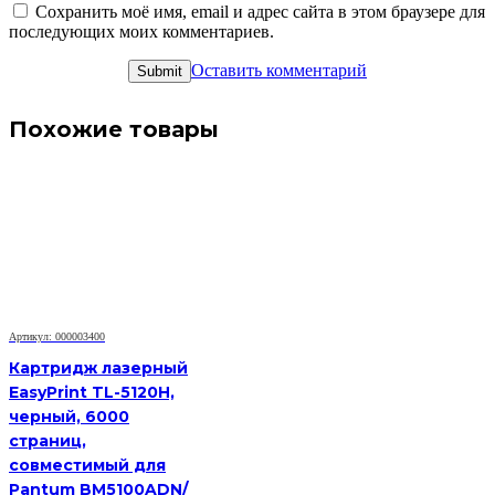
Сохранить моё имя, email и адрес сайта в этом браузере для
последующих моих комментариев.
Оставить комментарий
Похожие товары
Артикул: 000003400
Картридж лазерный
EasyPrint TL-5120H,
черный, 6000
страниц,
совместимый для
Pantum BM5100ADN/