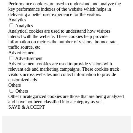
Performance cookies are used to understand and analyze the
key performance indexes of the website which helps in
delivering a better user experience for the visitors.
Analytics
Analytics
Analytical cookies are used to understand how visitors
interact with the website. These cookies help provide
information on metrics the number of visitors, bounce rate,
traffic source, etc.
Advertisement
Advertisement
Advertisement cookies are used to provide visitors with
relevant ads and marketing campaigns. These cookies track
visitors across websites and collect information to provide
customized ads.
Others
Others
Other uncategorized cookies are those that are being analyzed
and have not been classified into a category as yet.
SAVE & ACCEPT