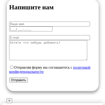
Напишите нам
Отправляя форму вы соглашаетесь с
политикой
конфиденциальности
×