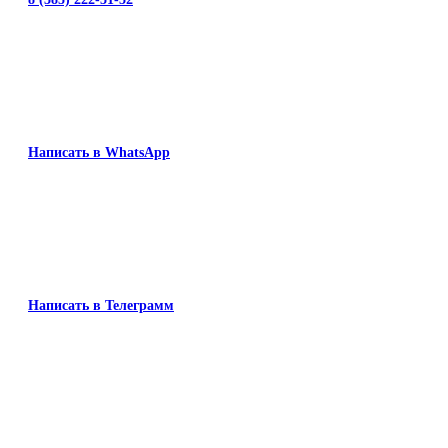
Написать в WhatsApp
Написать в Телеграмм