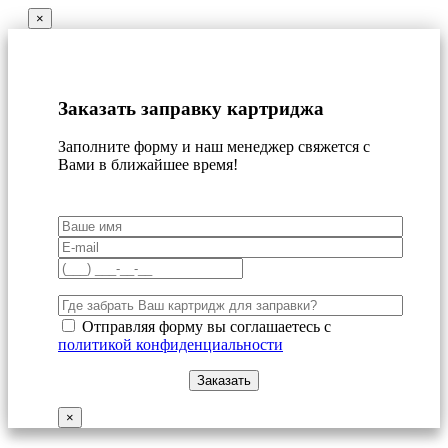
×
Заказать заправку картриджа
Заполните форму и наш менеджер свяжется с
Вами в ближайшее время!
Отправляя форму вы соглашаетесь с
политикой конфиденциальности
×