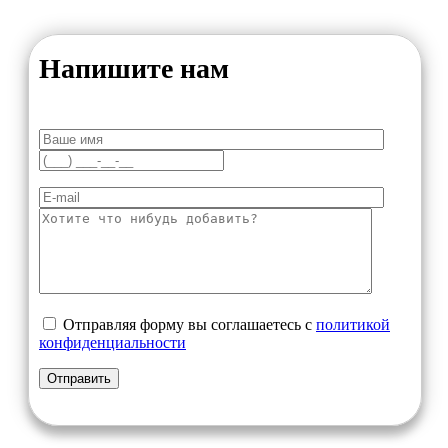
Напишите нам
Отправляя форму вы соглашаетесь с
политикой
конфиденциальности