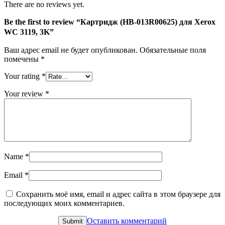
There are no reviews yet.
Be the first to review “Картридж (HB-013R00625) для Xerox
WC 3119, 3K”
Ваш адрес email не будет опубликован.
Обязательные поля
помечены
*
Your rating
*
Your review
*
Name
*
Email
*
Сохранить моё имя, email и адрес сайта в этом браузере для
последующих моих комментариев.
Оставить комментарий