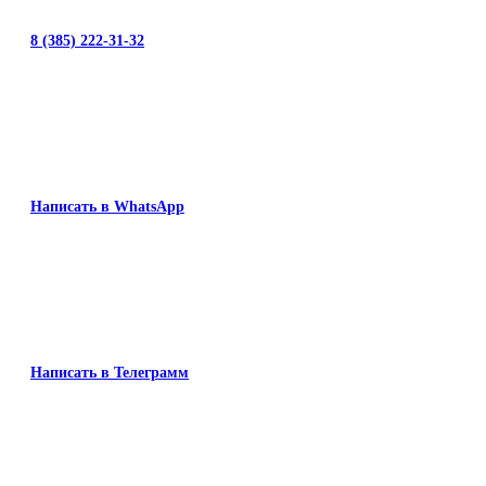
8 (385) 222-31-32
Написать в WhatsApp
Написать в Телеграмм