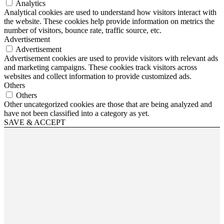
Analytics
Analytical cookies are used to understand how visitors interact with
the website. These cookies help provide information on metrics the
number of visitors, bounce rate, traffic source, etc.
Advertisement
Advertisement
Advertisement cookies are used to provide visitors with relevant ads
and marketing campaigns. These cookies track visitors across
websites and collect information to provide customized ads.
Others
Others
Other uncategorized cookies are those that are being analyzed and
have not been classified into a category as yet.
SAVE & ACCEPT