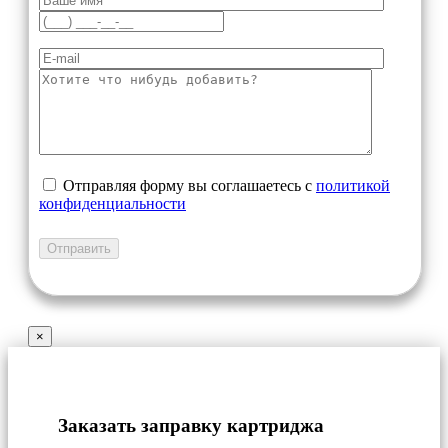
Отправляя форму вы соглашаетесь с
политикой
конфиденциальности
×
Заказать заправку картриджа