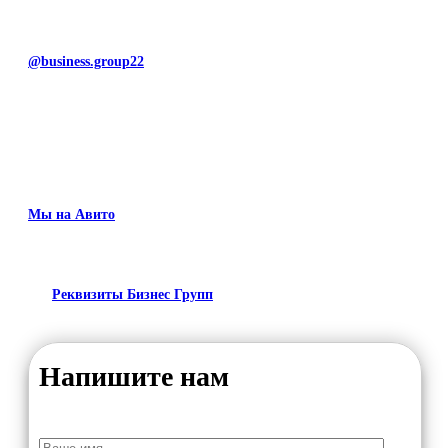
@business.group22
Мы на Авито
Реквизиты Бизнес Групп
Напишите нам