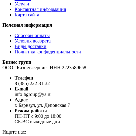
Услуги
Контактная информация
Карта сайта
Полезная информация
Способы оплаты
Условия возврата
Виды доставки
Политика конфиденциальности
Бизнес групп
ООО "Бизнес-сервис" ИНН 2223589658
Телефон
8 (385) 222-31-32
E-mail
info-bgroup@ya.ru
Адрес
г. Барнаул, ул. Деповская 7
Режим работы
ПН-ПТ с 9:00 до 18:00
СБ-ВС выходные дни
Ищите нас: