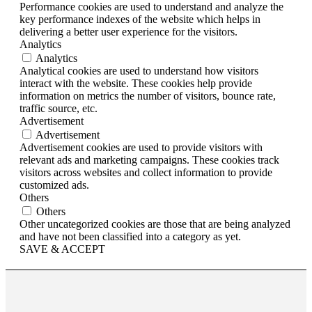
Performance cookies are used to understand and analyze the
key performance indexes of the website which helps in
delivering a better user experience for the visitors.
Analytics
Analytics
Analytical cookies are used to understand how visitors
interact with the website. These cookies help provide
information on metrics the number of visitors, bounce rate,
traffic source, etc.
Advertisement
Advertisement
Advertisement cookies are used to provide visitors with
relevant ads and marketing campaigns. These cookies track
visitors across websites and collect information to provide
customized ads.
Others
Others
Other uncategorized cookies are those that are being analyzed
and have not been classified into a category as yet.
SAVE & ACCEPT