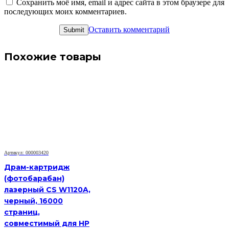
Сохранить моё имя, email и адрес сайта в этом браузере для
последующих моих комментариев.
Оставить комментарий
Похожие товары
Артикул: 000003420
Драм-картридж
(фотобарабан)
лазерный CS W1120A,
черный, 16000
страниц,
совместимый для HP