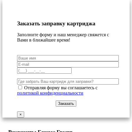
Заказать заправку картриджа
Заполните форму и наш менеджер свяжется с
Вами в ближайшее время!
Отправляя форму вы соглашаетесь с
политикой конфиденциальности
×