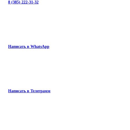
8 (385) 222-31-32
Написать в WhatsApp
Написать в Телеграмм