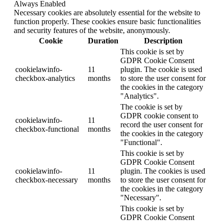
Always Enabled
Necessary cookies are absolutely essential for the website to
function properly. These cookies ensure basic functionalities
and security features of the website, anonymously.
Cookie
Duration
Description
This cookie is set by
GDPR Cookie Consent
cookielawinfo-
11
plugin. The cookie is used
checkbox-analytics
months
to store the user consent for
the cookies in the category
"Analytics".
The cookie is set by
GDPR cookie consent to
cookielawinfo-
11
record the user consent for
checkbox-functional
months
the cookies in the category
"Functional".
This cookie is set by
GDPR Cookie Consent
cookielawinfo-
11
plugin. The cookies is used
checkbox-necessary
months
to store the user consent for
the cookies in the category
"Necessary".
This cookie is set by
GDPR Cookie Consent