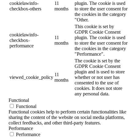
cookielawinfo-
11
plugin. The cookie is used
checkbox-others
months
to store the user consent for
the cookies in the category
"Other.
This cookie is set by
GDPR Cookie Consent
cookielawinfo-
11
plugin. The cookie is used
checkbox-
months
to store the user consent for
performance
the cookies in the category
"Performance".
The cookie is set by the
GDPR Cookie Consent
plugin and is used to store
11
viewed_cookie_policy
whether or not user has
months
consented to the use of
cookies. It does not store
any personal data.
Functional
Functional
Functional cookies help to perform certain functionalities like
sharing the content of the website on social media platforms,
collect feedbacks, and other third-party features.
Performance
Performance