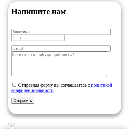
Напишите нам
Отправляя форму вы соглашаетесь с
политикой
конфиденциальности
×