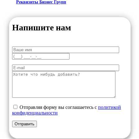
Реквизиты Бизнес Групп
Напишите нам
Отправляя форму вы соглашаетесь с
политикой
конфиденциальности