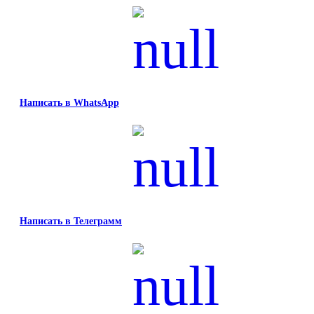
Написать в WhatsApp
Написать в Телеграмм