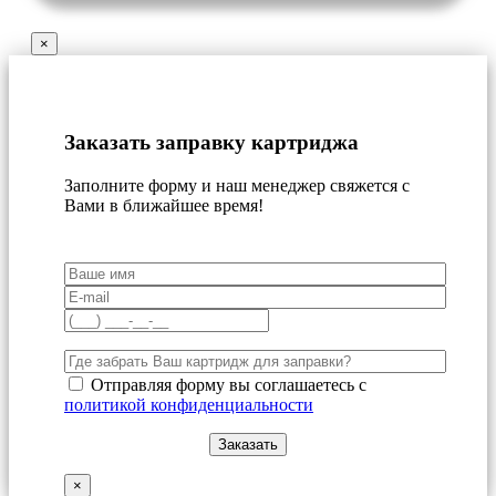
×
Заказать заправку картриджа
Заполните форму и наш менеджер свяжется с
Вами в ближайшее время!
Отправляя форму вы соглашаетесь с
политикой конфиденциальности
×