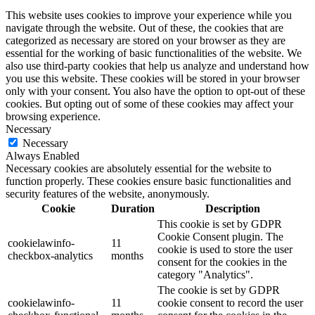
This website uses cookies to improve your experience while you
navigate through the website. Out of these, the cookies that are
categorized as necessary are stored on your browser as they are
essential for the working of basic functionalities of the website. We
also use third-party cookies that help us analyze and understand how
you use this website. These cookies will be stored in your browser
only with your consent. You also have the option to opt-out of these
cookies. But opting out of some of these cookies may affect your
browsing experience.
Necessary
Necessary
Always Enabled
Necessary cookies are absolutely essential for the website to
function properly. These cookies ensure basic functionalities and
security features of the website, anonymously.
Cookie
Duration
Description
This cookie is set by GDPR
Cookie Consent plugin. The
cookielawinfo-
11
cookie is used to store the user
checkbox-analytics
months
consent for the cookies in the
category "Analytics".
The cookie is set by GDPR
cookielawinfo-
11
cookie consent to record the user