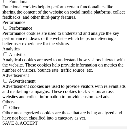
Functional
Functional cookies help to perform certain functionalities like
sharing the content of the website on social media platforms, collect
feedbacks, and other third-party features.
Performance
Performance
Performance cookies are used to understand and analyze the key
performance indexes of the website which helps in delivering a
better user experience for the visitors.
Analytics
Analytics
Analytical cookies are used to understand how visitors interact with
the website. These cookies help provide information on metrics the
number of visitors, bounce rate, traffic source, etc.
Advertisement
Advertisement
Advertisement cookies are used to provide visitors with relevant ads
and marketing campaigns. These cookies track visitors across
websites and collect information to provide customized ads.
Others
Others
Other uncategorized cookies are those that are being analyzed and
have not been classified into a category as yet.
SAVE & ACCEPT