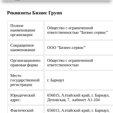
Реквизиты Бизнес Групп
Полное
Общество с ограниченной
наименование
ответственностью “Бизнес-сервис”
организации
Сокращенное
ООО “Бизнес-сервис”
наименование
Организационно-
Общество с ограниченной
правовая форма
ответственностью
Место
государственной
г. Барнаул
регистрации
Юридический
656015, Алтайский край, г. Барнаул,
адрес:
Деповская, 7, кабинет А1-104
Фактический
656015, Алтайский край, г. Барнаул,