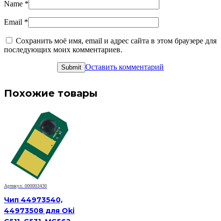
Name
*
Email
*
Сохранить моё имя, email и адрес сайта в этом браузере для
последующих моих комментариев.
Оставить комментарий
Похожие товары
Артикул: 000003430
Чип 44973540,
44973508 для Oki