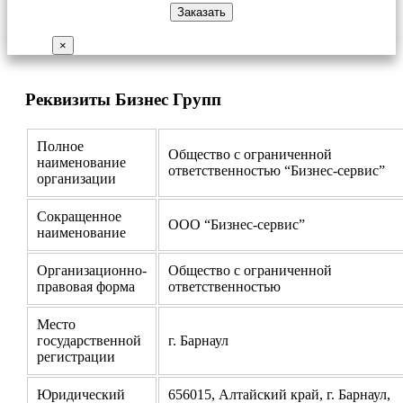
×
Реквизиты Бизнес Групп
Полное
Общество с ограниченной
наименование
ответственностью “Бизнес-сервис”
организации
Сокращенное
ООО “Бизнес-сервис”
наименование
Организационно-
Общество с ограниченной
правовая форма
ответственностью
Место
государственной
г. Барнаул
регистрации
Юридический
656015, Алтайский край, г. Барнаул,