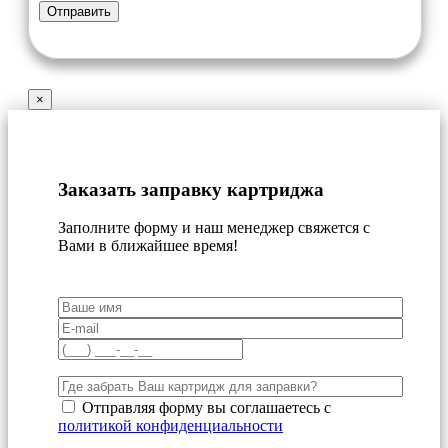
×
Заказать заправку картриджа
Заполните форму и наш менеджер свяжется с
Вами в ближайшее время!
Отправляя форму вы соглашаетесь с
политикой конфиденциальности