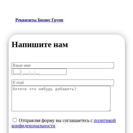
Реквизиты Бизнес Групп
Напишите нам
Отправляя форму вы соглашаетесь с
политикой
конфиденциальности