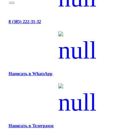
8 (385) 222-31-32
Написать в WhatsApp
Написать в Телеграмм