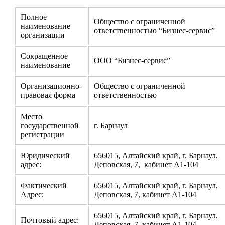
Полное
Общество с ограниченной
наименование
ответственностью “Бизнес-сервис”
организации
Сокращенное
ООО “Бизнес-сервис”
наименование
Организационно-
Общество с ограниченной
правовая форма
ответственностью
Место
государственной
г. Барнаул
регистрации
Юридический
656015, Алтайский край, г. Барнаул,
адрес:
Деповская, 7, кабинет А1-104
Фактический
656015, Алтайский край, г. Барнаул,
Адрес:
Деповская, 7, кабинет А1-104
656015, Алтайский край, г. Барнаул,
Почтовый адрес:
Деповская, 7, кабинет А1-104