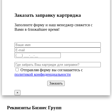
Заказать заправку картриджа
Заполните форму и наш менеджер свяжется с
Вами в ближайшее время!
Отправляя форму вы соглашаетесь с
политикой конфиденциальности
×
Реквизиты Бизнес Групп