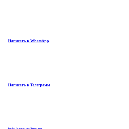
Написать в WhatsApp
Написать в Телеграмм