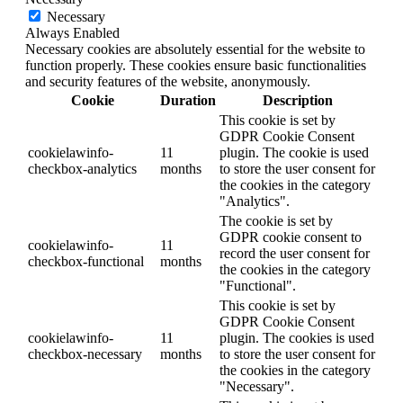
Necessary
Always Enabled
Necessary cookies are absolutely essential for the website to
function properly. These cookies ensure basic functionalities
and security features of the website, anonymously.
Cookie
Duration
Description
This cookie is set by
GDPR Cookie Consent
cookielawinfo-
11
plugin. The cookie is used
checkbox-analytics
months
to store the user consent for
the cookies in the category
"Analytics".
The cookie is set by
GDPR cookie consent to
cookielawinfo-
11
record the user consent for
checkbox-functional
months
the cookies in the category
"Functional".
This cookie is set by
GDPR Cookie Consent
cookielawinfo-
11
plugin. The cookies is used
checkbox-necessary
months
to store the user consent for
the cookies in the category
"Necessary".