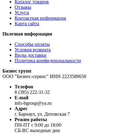
Каталог товаров
Отзывы
Услуги
Контактная информация
Карта сайта
Полезная информация
Способы оплаты
Условия возврата
Виды доставки
Политика конфиденциальности
Бизнес групп
ООО "Бизнес-сервис" ИНН 2223589658
Телефон
8 (385) 222-31-32
E-mail
info-bgroup@ya.ru
Адрес
г. Барнаул, ул. Деповская 7
Режим работы
ПН-ПТ с 9:00 до 18:00
СБ-ВС выходные дни