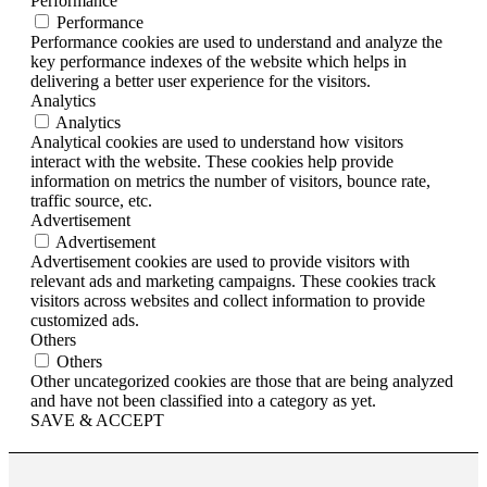
Performance
Performance
Performance cookies are used to understand and analyze the
key performance indexes of the website which helps in
delivering a better user experience for the visitors.
Analytics
Analytics
Analytical cookies are used to understand how visitors
interact with the website. These cookies help provide
information on metrics the number of visitors, bounce rate,
traffic source, etc.
Advertisement
Advertisement
Advertisement cookies are used to provide visitors with
relevant ads and marketing campaigns. These cookies track
visitors across websites and collect information to provide
customized ads.
Others
Others
Other uncategorized cookies are those that are being analyzed
and have not been classified into a category as yet.
SAVE & ACCEPT