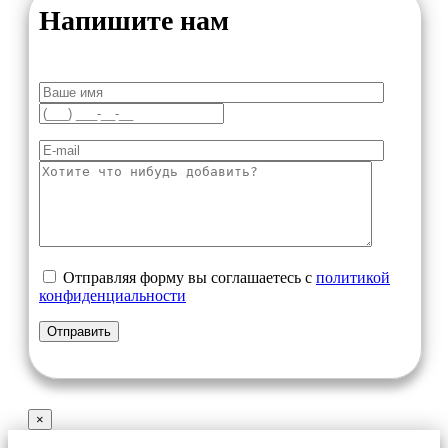
Напишите нам
Отправляя форму вы соглашаетесь с
политикой
конфиденциальности
×