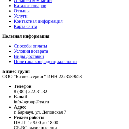
О нашей компании
Каталог товаров
Отзывы
Услуги
Контактная информация
Карта сайта
Полезная информация
Способы оплаты
Условия возврата
Виды доставки
Политика конфиденциальности
Бизнес групп
ООО "Бизнес-сервис" ИНН 2223589658
Телефон
8 (385) 222-31-32
E-mail
info-bgroup@ya.ru
Адрес
г. Барнаул, ул. Деповская 7
Режим работы
ПН-ПТ с 9:00 до 18:00
СБ-ВС выходные дни