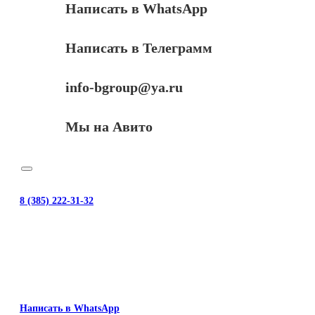
Написать в WhatsApp
Написать в Телеграмм
info-bgroup@ya.ru
Мы на Авито
8 (385) 222-31-32
Написать в WhatsApp