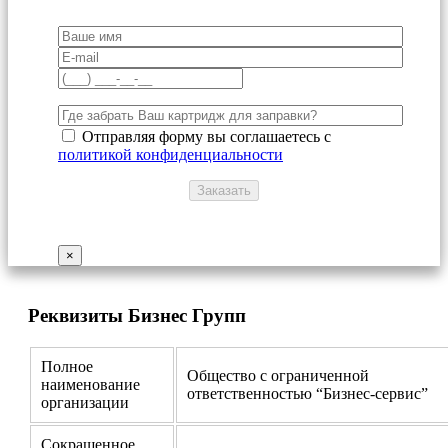
Отправляя форму вы соглашаетесь с
политикой конфиденциальности
×
Реквизиты Бизнес Групп
Полное
Общество с ограниченной
наименование
ответственностью “Бизнес-сервис”
организации
Сокращенное