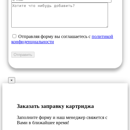
Отправляя форму вы соглашаетесь с
политикой
конфиденциальности
×
Заказать заправку картриджа
Заполните форму и наш менеджер свяжется с
Вами в ближайшее время!