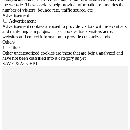
the website. These cookies help provide information on metrics the
number of visitors, bounce rate, traffic source, etc.
Advertisement
Advertisement
Advertisement cookies are used to provide visitors with relevant ads
and marketing campaigns. These cookies track visitors across
websites and collect information to provide customized ads.
Others
Others
Other uncategorized cookies are those that are being analyzed and
have not been classified into a category as yet.
SAVE & ACCEPT