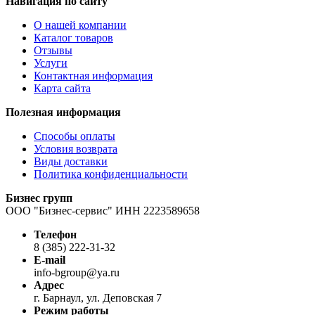
Навигация по сайту
О нашей компании
Каталог товаров
Отзывы
Услуги
Контактная информация
Карта сайта
Полезная информация
Способы оплаты
Условия возврата
Виды доставки
Политика конфиденциальности
Бизнес групп
ООО "Бизнес-сервис" ИНН 2223589658
Телефон
8 (385) 222-31-32
E-mail
info-bgroup@ya.ru
Адрес
г. Барнаул, ул. Деповская 7
Режим работы