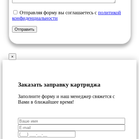
Отправляя форму вы соглашаетесь с
политикой
конфиденциальности
×
Заказать заправку картриджа
Заполните форму и наш менеджер свяжется с
Вами в ближайшее время!