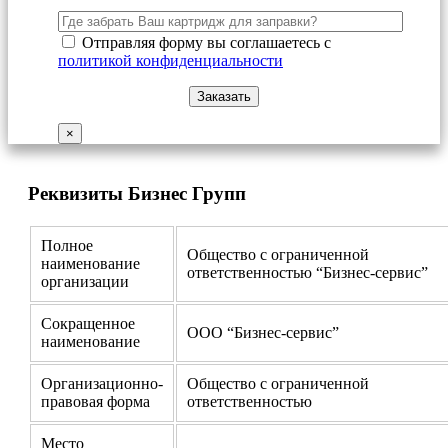
Отправляя форму вы соглашаетесь с
политикой конфиденциальности
×
Реквизиты Бизнес Групп
Полное
Общество с ограниченной
наименование
ответственностью “Бизнес-сервис”
организации
Сокращенное
ООО “Бизнес-сервис”
наименование
Организационно-
Общество с ограниченной
правовая форма
ответственностью
Место