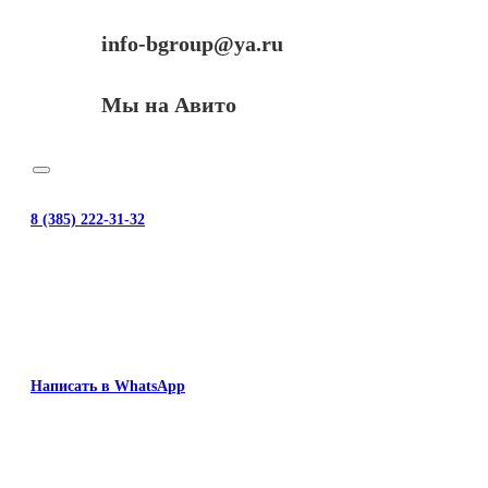
info-bgroup@ya.ru
Мы на Авито
8 (385) 222-31-32
Написать в WhatsApp