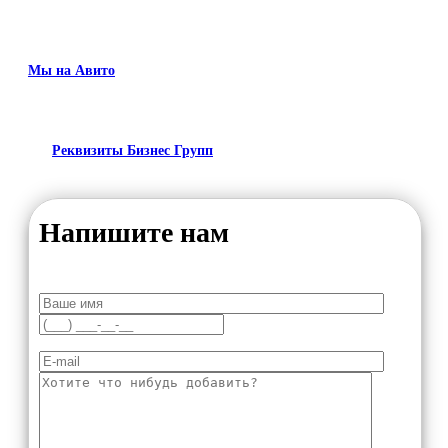
Мы на Авито
Реквизиты Бизнес Групп
Напишите нам