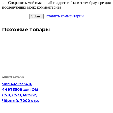
Сохранить моё имя, email и адрес сайта в этом браузере для
последующих моих комментариев.
Оставить комментарий
Похожие товары
Артикул: 000003430
Чип 44973540,
44973508 для Oki
C511, C531, MC562,
Чёрный, 7000 стр.