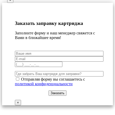
×
Заказать заправку картриджа
Заполните форму и наш менеджер свяжется с
Вами в ближайшее время!
Отправляя форму вы соглашаетесь с
политикой конфиденциальности
×