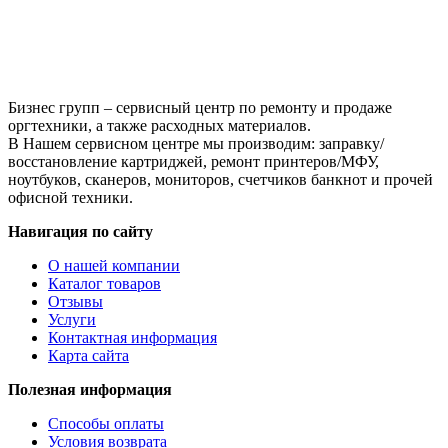
Бизнес групп – сервисный центр по ремонту и продаже
оргтехники, а также расходных материалов.
В Нашем сервисном центре мы производим: заправку/
восстановление картриджей, ремонт принтеров/МФУ,
ноутбуков, сканеров, мониторов, счетчиков банкнот и прочей
офисной техники.
Навигация по сайту
О нашей компании
Каталог товаров
Отзывы
Услуги
Контактная информация
Карта сайта
Полезная информация
Способы оплаты
Условия возврата