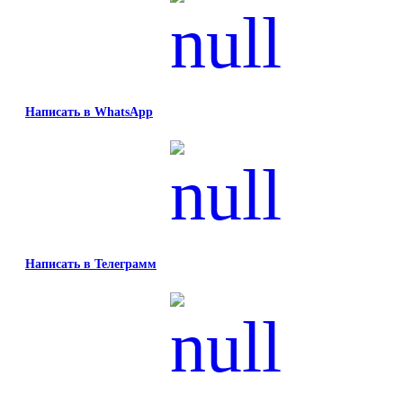
Написать в WhatsApp
Написать в Телеграмм