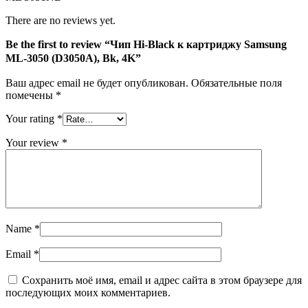
There are no reviews yet.
Be the first to review “Чип Hi-Black к картриджу Samsung
ML-3050 (D3050A), Bk, 4K”
Ваш адрес email не будет опубликован.
Обязательные поля
помечены
*
Your rating
*
Your review
*
Name
*
Email
*
Сохранить моё имя, email и адрес сайта в этом браузере для
последующих моих комментариев.