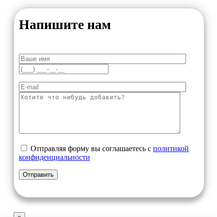
Напишите нам
Отправляя форму вы соглашаетесь с
политикой
конфиденциальности