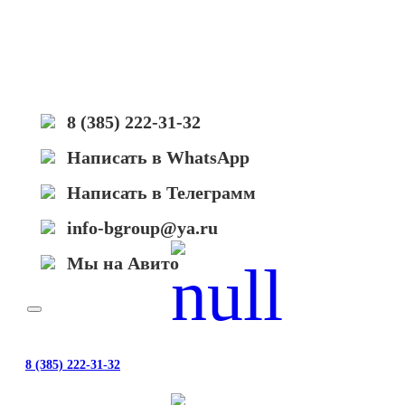
8 (385) 222-31-32
Написать в WhatsApp
Написать в Телеграмм
info-bgroup@ya.ru
Мы на Авито
8 (385) 222-31-32