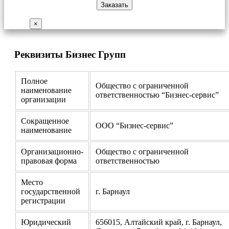
×
Реквизиты Бизнес Групп
Полное
Общество с ограниченной
наименование
ответственностью “Бизнес-сервис”
организации
Сокращенное
ООО “Бизнес-сервис”
наименование
Организационно-
Общество с ограниченной
правовая форма
ответственностью
Место
государственной
г. Барнаул
регистрации
Юридический
656015, Алтайский край, г. Барнаул,