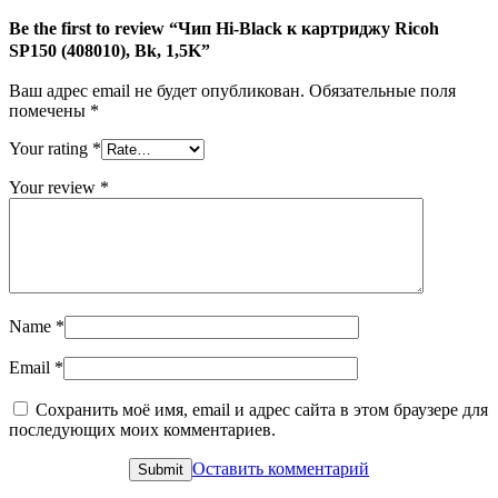
Be the first to review “Чип Hi-Black к картриджу Ricoh
SP150 (408010), Bk, 1,5K”
Ваш адрес email не будет опубликован.
Обязательные поля
помечены
*
Your rating
*
Your review
*
Name
*
Email
*
Сохранить моё имя, email и адрес сайта в этом браузере для
последующих моих комментариев.
Оставить комментарий