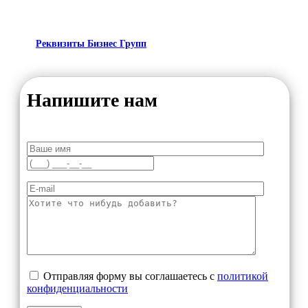
Реквизиты Бизнес Групп
Напишите нам
Отправляя форму вы соглашаетесь с
политикой
конфиденциальности