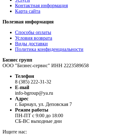
Контактная информация
Карта сайта
Полезная информация
Способы оплаты
Условия возврата
Виды доставки
Политика конфиденциальности
Бизнес групп
ООО "Бизнес-сервис" ИНН 2223589658
Телефон
8 (385) 222-31-32
E-mail
info-bgroup@ya.ru
Адрес
г. Барнаул, ул. Деповская 7
Режим работы
ПН-ПТ с 9:00 до 18:00
СБ-ВС выходные дни
Ищите нас: