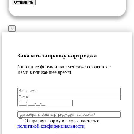
×
Заказать заправку картриджа
Заполните форму и наш менеджер свяжется с
Вами в ближайшее время!
Отправляя форму вы соглашаетесь с
политикой конфиденциальности