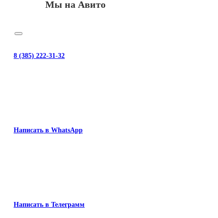
Мы на Авито
8 (385) 222-31-32
Написать в WhatsApp
Написать в Телеграмм