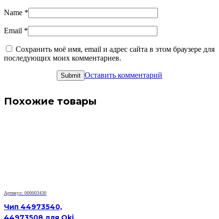
Name
*
Email
*
Сохранить моё имя, email и адрес сайта в этом браузере для
последующих моих комментариев.
Оставить комментарий
Похожие товары
Артикул: 000003430
Чип 44973540,
44973508 для Oki