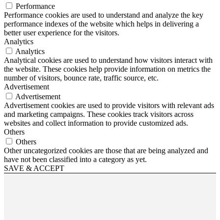
Performance
Performance cookies are used to understand and analyze the key
performance indexes of the website which helps in delivering a
better user experience for the visitors.
Analytics
Analytics
Analytical cookies are used to understand how visitors interact with
the website. These cookies help provide information on metrics the
number of visitors, bounce rate, traffic source, etc.
Advertisement
Advertisement
Advertisement cookies are used to provide visitors with relevant ads
and marketing campaigns. These cookies track visitors across
websites and collect information to provide customized ads.
Others
Others
Other uncategorized cookies are those that are being analyzed and
have not been classified into a category as yet.
SAVE & ACCEPT