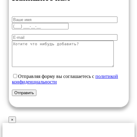
Отправляя форму вы соглашаетесь с
политикой
конфиденциальности
×