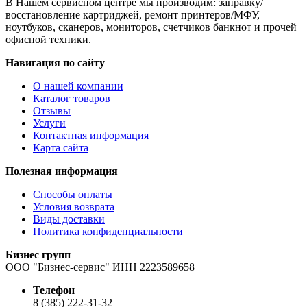
В Нашем сервисном центре мы производим: заправку/
восстановление картриджей, ремонт принтеров/МФУ,
ноутбуков, сканеров, мониторов, счетчиков банкнот и прочей
офисной техники.
Навигация по сайту
О нашей компании
Каталог товаров
Отзывы
Услуги
Контактная информация
Карта сайта
Полезная информация
Способы оплаты
Условия возврата
Виды доставки
Политика конфиденциальности
Бизнес групп
ООО "Бизнес-сервис" ИНН 2223589658
Телефон
8 (385) 222-31-32