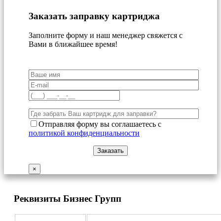
Заказать заправку картриджа
Заполните форму и наш менеджер свяжется с
Вами в ближайшее время!
Отправляя форму вы соглашаетесь с
политикой конфиденциальности
×
Реквизиты Бизнес Групп