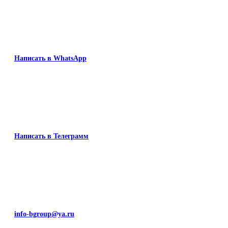
Написать в WhatsApp
Написать в Телеграмм
info-bgroup@ya.ru