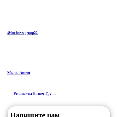
@business.group22
Мы на Авито
Реквизиты Бизнес Групп
Напишите нам