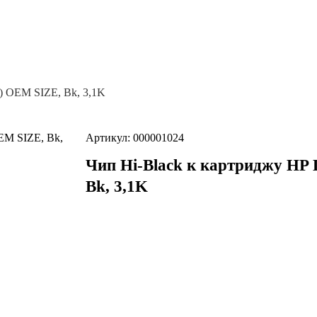
) OEM SIZE, Bk, 3,1K
Артикул: 000001024
Чип Hi-Black к картриджу HP
Bk, 3,1K