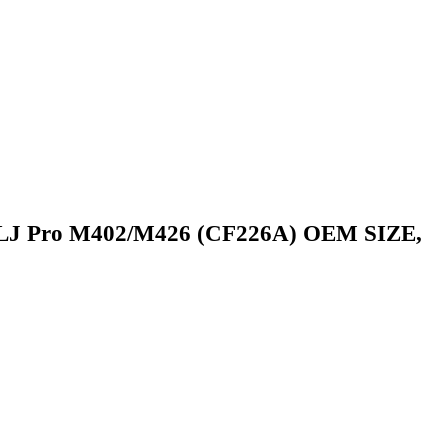
 LJ Pro M402/M426 (CF226A) OEM SIZE,