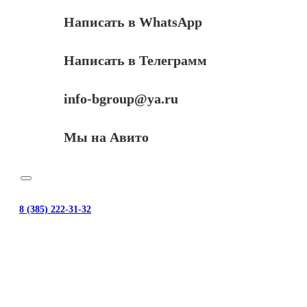
Написать в WhatsApp
Написать в Телеграмм
info-bgroup@ya.ru
Мы на Авито
8 (385) 222-31-32