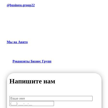
@business.group22
Мы на Авито
Реквизиты Бизнес Групп
Напишите нам