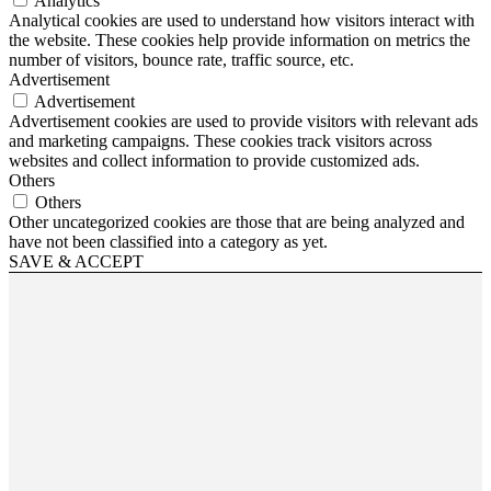
Analytics
Analytical cookies are used to understand how visitors interact with
the website. These cookies help provide information on metrics the
number of visitors, bounce rate, traffic source, etc.
Advertisement
Advertisement
Advertisement cookies are used to provide visitors with relevant ads
and marketing campaigns. These cookies track visitors across
websites and collect information to provide customized ads.
Others
Others
Other uncategorized cookies are those that are being analyzed and
have not been classified into a category as yet.
SAVE & ACCEPT