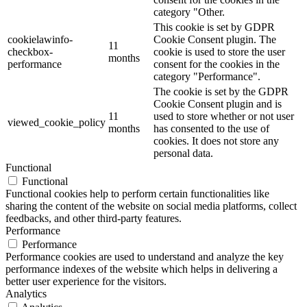
category "Other.
This cookie is set by GDPR
cookielawinfo-
Cookie Consent plugin. The
11
checkbox-
cookie is used to store the user
months
performance
consent for the cookies in the
category "Performance".
The cookie is set by the GDPR
Cookie Consent plugin and is
11
used to store whether or not user
viewed_cookie_policy
months
has consented to the use of
cookies. It does not store any
personal data.
Functional
Functional
Functional cookies help to perform certain functionalities like
sharing the content of the website on social media platforms, collect
feedbacks, and other third-party features.
Performance
Performance
Performance cookies are used to understand and analyze the key
performance indexes of the website which helps in delivering a
better user experience for the visitors.
Analytics