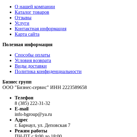
О нашей компании
Каталог товаров
Отзывы
Услуги
Контактная информация
Карта сайта
Полезная информация
Способы оплаты
Условия возврата
Виды доставки
Политика конфиденциальности
Бизнес групп
ООО "Бизнес-сервис" ИНН 2223589658
Телефон
8 (385) 222-31-32
E-mail
info-bgroup@ya.ru
Адрес
г. Барнаул, ул. Деповская 7
Режим работы
ПН-ПТ с 9:00 до 18:00