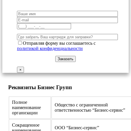
Отправляя форму вы соглашаетесь с
политикой конфиденциальности
×
Реквизиты Бизнес Групп
Полное
Общество с ограниченной
наименование
ответственностью “Бизнес-сервис”
организации
Сокращенное
ООО “Бизнес-сервис”
наименование