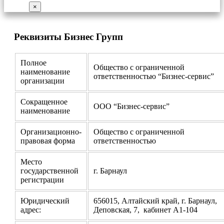
×
Реквизиты Бизнес Групп
Полное
Общество с ограниченной
наименование
ответственностью “Бизнес-сервис”
организации
Сокращенное
ООО “Бизнес-сервис”
наименование
Организационно-
Общество с ограниченной
правовая форма
ответственностью
Место
государственной
г. Барнаул
регистрации
Юридический
656015, Алтайский край, г. Барнаул,
адрес:
Деповская, 7, кабинет А1-104