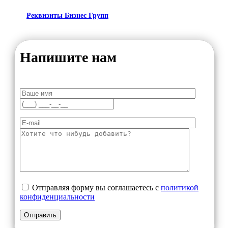
Реквизиты Бизнес Групп
Напишите нам
Отправляя форму вы соглашаетесь с
политикой
конфиденциальности