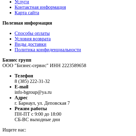
Услуги
Контактная информация
Карта сайта
Полезная информация
Способы оплаты
Условия возврата
Виды доставки
Политика конфиденциальности
Бизнес групп
ООО "Бизнес-сервис" ИНН 2223589658
Телефон
8 (385) 222-31-32
E-mail
info-bgroup@ya.ru
Адрес
г. Барнаул, ул. Деповская 7
Режим работы
ПН-ПТ с 9:00 до 18:00
СБ-ВС выходные дни
Ищите нас: