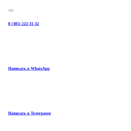
8 (385) 222-31-32
Написать в WhatsApp
Написать в Телеграмм