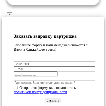
×
Заказать заправку картриджа
Заполните форму и наш менеджер свяжется с
Вами в ближайшее время!
Отправляя форму вы соглашаетесь с
политикой конфиденциальности